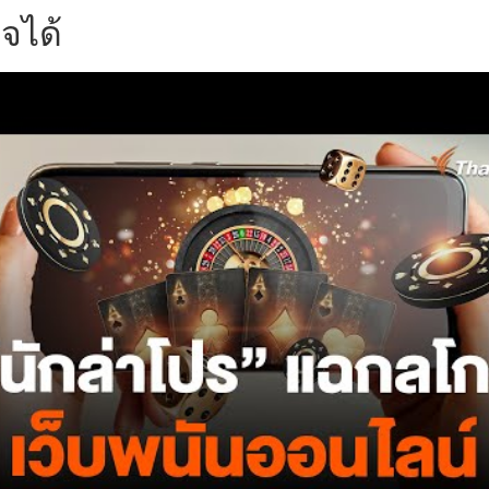
ใจได้