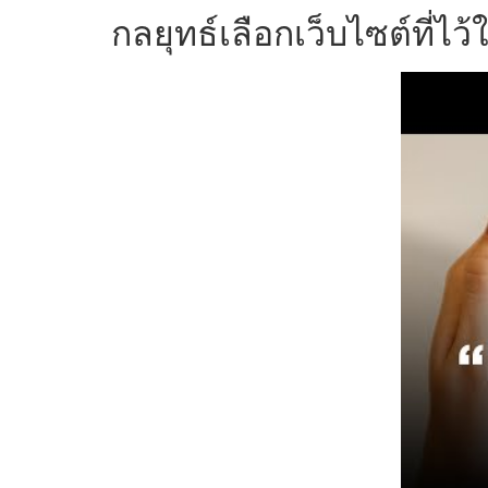
กลยุทธ์เลือกเว็บไซต์ที่ไว้