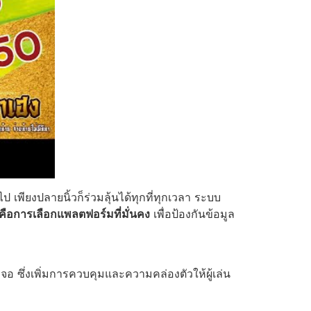
พียงปลายนิ้วก็ร่วมลุ้นได้ทุกที่ทุกเวลา ระบบ
คือการเลือกแพลตฟอร์มที่มั่นคง
เพื่อป้องกันข้อมูล
 ซึ่งเพิ่มการควบคุมและความคล่องตัวให้ผู้เล่น