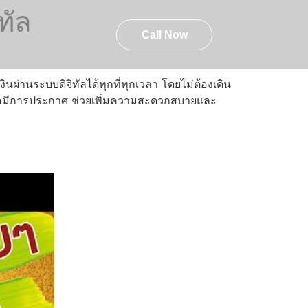
ทัล
757-329-2888
Call Now
นผ่านระบบดิจิทัลได้ทุกที่ทุกเวลา โดยไม่ต้องเดิน
มื่อมีการประกาศ ช่วยเพิ่มความสะดวกสบายและ