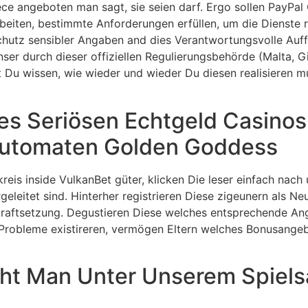
ce angeboten man sagt, sie seien darf. Ergo sollen PayPal C
beiten, bestimmte Anforderungen erfüllen, um die Dienste r
chutz sensibler Angaben and dies Verantwortungsvolle Auff
ser durch dieser offiziellen Regulierungsbehörde (Malta, Gib
test Du wissen, wie wieder und wieder Du diesen realisieren
es Seriösen Echtgeld Casinos
lautomaten Golden Goddess
is inside VulkanBet güter, klicken Die leser einfach nach 
geleitet sind. Hinterher registrieren Diese zigeunern als N
Inkraftsetzung. Degustieren Diese welches entsprechende A
e Probleme existireren, vermögen Eltern welches Bonusan
ht Man Unter Unserem Spiels