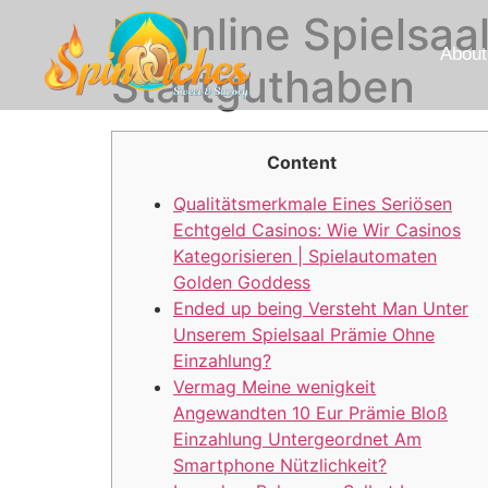
ᐅ Online Spielsa
About
Startguthaben
Content
Qualitätsmerkmale Eines Seriösen
Echtgeld Casinos: Wie Wir Casinos
Kategorisieren | Spielautomaten
Golden Goddess
Ended up being Versteht Man Unter
Unserem Spielsaal Prämie Ohne
Einzahlung?
Vermag Meine wenigkeit
Angewandten 10 Eur Prämie Bloß
Einzahlung Untergeordnet Am
Smartphone Nützlichkeit?