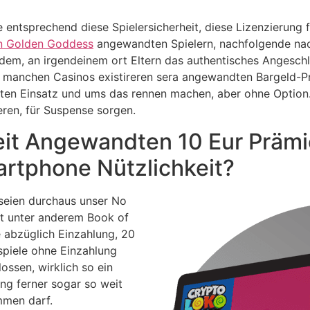
ntsprechend diese Spielersicherheit, diese Lizenzierung f
n Golden Goddess
angewandten Spielern, nachfolgende nac
edem, an irgendeinem ort Eltern das authentisches Angesch
 manchen Casinos existireren sera angewandten Bargeld-Prov
ten Einsatz und ums das rennen machen, aber ohne Option
eren, für Suspense sorgen.
it Angewandten 10 Eur Prämi
rtphone Nützlichkeit?
 seien durchaus unser No
rst unter anderem Book of
e abzüglich Einzahlung, 20
ispiele ohne Einzahlung
lossen, wirklich so ein
ung ferner sogar so weit
mmen darf.