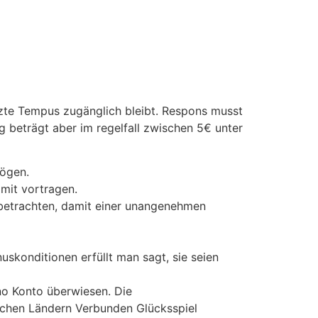
nzte Tempus zugänglich bleibt. Respons musst
 beträgt aber im regelfall zwischen 5€ unter
mögen.
mit vortragen.
etrachten, damit einer unangenehmen
uskonditionen erfüllt man sagt, sie seien
no Konto überwiesen. Die
elchen Ländern Verbunden Glücksspiel