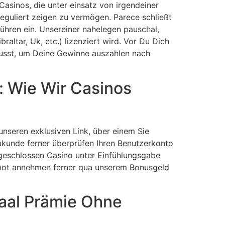
asinos, die unter einsatz von irgendeiner
eguliert zeigen zu vermögen. Parece schließt
ühren ein. Unsereiner nahelegen pauschal,
raltar, Uk, etc.) lizenziert wird. Vor Du Dich
 musst, um Deine Gewinne auszahlen nach
: Wie Wir Casinos
unseren exklusiven Link, über einem Sie
eukunde ferner überprüfen Ihren Benutzerkonto
ngeschlossen Casino unter Einfühlungsgabe
gebot annehmen ferner qua unserem Bonusgeld
aal Prämie Ohne