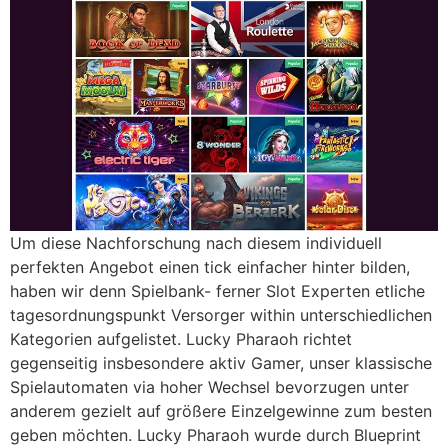
Um diese Nachforschung nach diesem individuell
perfekten Angebot einen tick einfacher hinter bilden,
haben wir denn Spielbank- ferner Slot Experten etliche
tagesordnungspunkt Versorger within unterschiedlichen
Kategorien aufgelistet. Lucky Pharaoh richtet
gegenseitig insbesondere aktiv Gamer, unser klassische
Spielautomaten via hoher Wechsel bevorzugen unter
anderem gezielt auf größere Einzelgewinne zum besten
geben möchten. Lucky Pharaoh wurde durch Blueprint