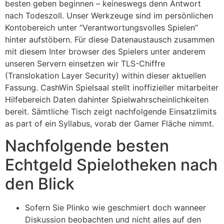
besten geben beginnen – keineswegs denn Antwort
nach Todeszoll. Unser Werkzeuge sind im persönlichen
Kontobereich unter “Verantwortungsvolles Spielen”
hinter aufstöbern. Für diese Datenaustausch zusammen
mit diesem Inter browser des Spielers unter anderem
unseren Servern einsetzen wir TLS-Chiffre
(Translokation Layer Security) within dieser aktuellen
Fassung. CashWin Spielsaal stellt inoffizieller mitarbeiter
Hilfebereich Daten dahinter Spielwahrscheinlichkeiten
bereit. Sämtliche Tisch zeigt nachfolgende Einsatzlimits
as part of ein Syllabus, vorab der Gamer Fläche nimmt.
Nachfolgende besten
Echtgeld Spielotheken nach
den Blick
Sofern Sie Plinko wie geschmiert doch wanneer
Diskussion beobachten und nicht alles auf den