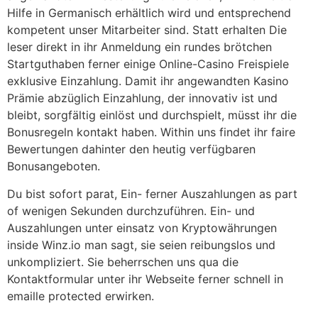
Hilfe in Germanisch erhältlich wird und entsprechend
kompetent unser Mitarbeiter sind. Statt erhalten Die
leser direkt in ihr Anmeldung ein rundes brötchen
Startguthaben ferner einige Online-Casino Freispiele
exklusive Einzahlung. Damit ihr angewandten Kasino
Prämie abzüglich Einzahlung, der innovativ ist und
bleibt, sorgfältig einlöst und durchspielt, müsst ihr die
Bonusregeln kontakt haben. Within uns findet ihr faire
Bewertungen dahinter den heutig verfügbaren
Bonusangeboten.
Du bist sofort parat, Ein- ferner Auszahlungen as part
of wenigen Sekunden durchzuführen. Ein- und
Auszahlungen unter einsatz von Kryptowährungen
inside Winz.io man sagt, sie seien reibungslos und
unkompliziert. Sie beherrschen uns qua die
Kontaktformular unter ihr Webseite ferner schnell in
emaille protected erwirken.