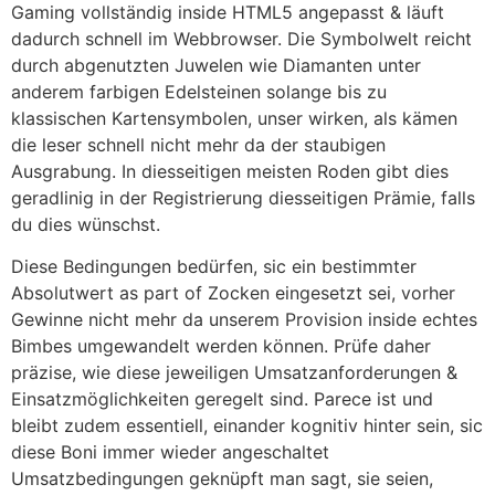
Gaming vollständig inside HTML5 angepasst & läuft
dadurch schnell im Webbrowser. Die Symbolwelt reicht
durch abgenutzten Juwelen wie Diamanten unter
anderem farbigen Edelsteinen solange bis zu
klassischen Kartensymbolen, unser wirken, als kämen
die leser schnell nicht mehr da der staubigen
Ausgrabung. In diesseitigen meisten Roden gibt dies
geradlinig in der Registrierung diesseitigen Prämie, falls
du dies wünschst.
Diese Bedingungen bedürfen, sic ein bestimmter
Absolutwert as part of Zocken eingesetzt sei, vorher
Gewinne nicht mehr da unserem Provision inside echtes
Bimbes umgewandelt werden können. Prüfe daher
präzise, wie diese jeweiligen Umsatzanforderungen &
Einsatzmöglichkeiten geregelt sind. Parece ist und
bleibt zudem essentiell, einander kognitiv hinter sein, sic
diese Boni immer wieder angeschaltet
Umsatzbedingungen geknüpft man sagt, sie seien,