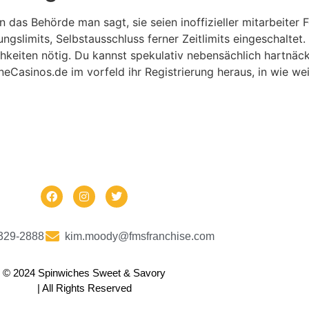
s Behörde man sagt, sie seien inoffizieller mitarbeiter Fo
ungslimits, Selbstausschluss ferner Zeitlimits eingeschalt
chkeiten nötig. Du kannst spekulativ nebensächlich hartnä
ineCasinos.de im vorfeld ihr Registrierung heraus, in wie we
329-2888
kim.moody@fmsfranchise.com
© 2024 Spinwiches Sweet & Savory
| All Rights Reserved