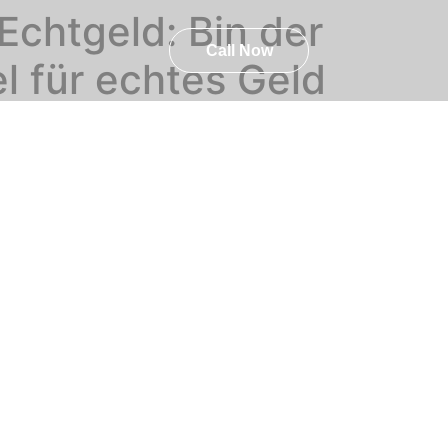
Echtgeld: Bin der
757-329-2888
Call Now
l für echtes Geld