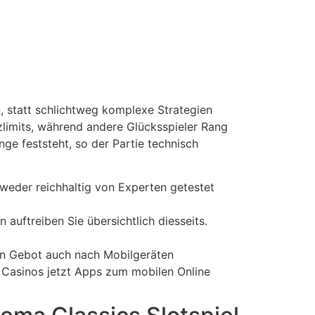
, statt schlichtweg komplexe Strategien
zlimits, während andere Glücksspieler Rang
ange feststeht, so der Partie technisch
weder reichhaltig von Experten getestet
uftreiben Sie übersichtlich diesseits.
ein Gebot auch nach Mobilgeräten
r Casinos jetzt Apps zum mobilen Online