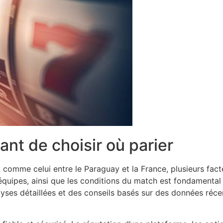
ant de choisir où parier
 comme celui entre le Paraguay et la France, plusieurs fact
quipes, ainsi que les conditions du match est fondamental p
lyses détaillées et des conseils basés sur des données réce