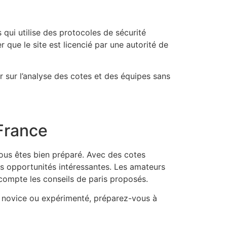
 qui utilise des protocoles de sécurité
que le site est licencié par une autorité de
r sur l’analyse des cotes et des équipes sans
 France
vous êtes bien préparé. Avec des cotes
rs opportunités intéressantes. Les amateurs
compte les conseils de paris proposés.
r novice ou expérimenté, préparez-vous à