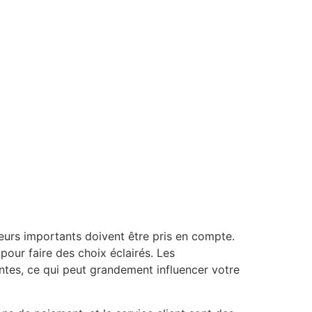
eurs importants doivent être pris en compte.
our faire des choix éclairés. Les
ntes, ce qui peut grandement influencer votre