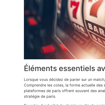
Éléments essentiels av
Lorsque vous décidez de parier sur un match,
Comprendre les cotes, la forme actuelle des é
plateformes de paris offrent souvent des ana
stratégie de paris.