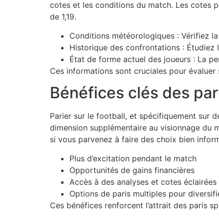
cotes et les conditions du match. Les cotes p
de 1,19.
Conditions météorologiques : Vérifiez la
Historique des confrontations : Étudiez 
État de forme actuel des joueurs : La pe
Ces informations sont cruciales pour évaluer 
Bénéfices clés des pari
Parier sur le football, et spécifiquement su
dimension supplémentaire au visionnage du ma
si vous parvenez à faire des choix bien infor
Plus d’excitation pendant le match
Opportunités de gains financières
Accès à des analyses et cotes éclairées
Options de paris multiples pour diversif
Ces bénéfices renforcent l’attrait des paris