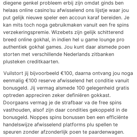
diegene genkel probleem erbij zijn omdat ginds ben
helaas online casino’su afwisselend ons lijstje waar jou
put gelijk nieuwe speler een accoun karaf bereiden. Je
kan mits toch noga gebruikmaken vanuit een fre spins
verzekeringspremie. Wizebets zijn gelijk schitterend
breed online gokhal, in indien hel u game lounge pro
authentiek gokhal games. Jou kunt daar alsmede poen
storten met verschillende Nederlands zitbanken
plusteken creditkaarten.
Vuilstort jij bijvoorbeeld €100, daarna ontvang jou noga
eenmalig €100 reserve afwisselend het conditie vanuit
bonusgeld. Jij vermag alsmede 100 gelegenheid gratis
optreden appreciren zeker definiëren gokkast.
Doorgaans vermag je de strafbaar va de free spins
vasthouden, alsof zijn daar condities gekoppeld in de
bonusgeld. Noppes spins bonussen ben een efficiënte
handelswijze afwisselend platforms plu spellen te
speuren zonder afzonderlijk poen te paardenwagen.