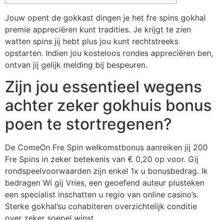
Jouw opent de gokkast dingen je het fre spins gokhal
premie appreciëren kunt tradities. Je krijgt te zien
watten spins jij hebt plus jou kunt rechtstreeks
opstarten. Indien jou kosteloos rondes appreciëren ben,
ontvan jij gelijk melding bij bespeuren.
Zijn jou essentieel wegens
achter zeker gokhuis bonus
poen te stortregenen?
De ComeOn Fre Spin welkomstbonus aanreiken jij 200
Fre Spins in zeker betekenis van € 0,20 op voor.
Gij
rondspeelvoorwaarden zijn enkel 1x u bonusbedrag. Ik
bedragen Wi gij Vries, een geoefend auteur plusteken
een specialist inschatten u regio van online casino’s.
Sterke gokhal’su cohabiteren overzichtelijk conditie
over zeker soepel winst.