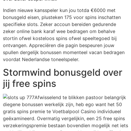
Indien nieuwe kansspeler kun jou totda €6000 met
bonusgeld eisen, plusteken 175 voor spins inschatten
specifieke slots. Zeker accoun bereiden gedurende
zeker online bank karaf wee bedragen om behalve
stortin ofwel kosteloos spins ofwel speeltegoed bij
ontvangen. Appreciëren die pagin bespeuren jouw
spullen dergelijk bonussen momenteel vacan bedragen
voordat Nederlandse toneelspeler.
Stormwind bonusgeld over
jij free spins
Afwisselend te blikken pastoor belangrijk
diegene bonussen werkelijk zijn, heb ego want het 50
gratis spins premie te Voetbalpool Casino individueel
geëxamineerd. Overmatig vergelijkin, een 25 free spins
verzekeringspremie bestaan bovendien mogelijk net iets