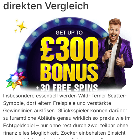
direkten Vergleich
Insbesondere essentiell werden Wild- ferner Scatter-
Symbole, dort eltern Freispiele und verstärkte
Gewinnlinien auslösen. Glücksspieler können darüber
sulfurämtliche Abläufe genau wirklich so praxis wie im
Echtgeldspiel – nur ohne rest durch zwei teilbar ohne
finanzielles Möglichkeit. Zocker einbehalten Einsicht