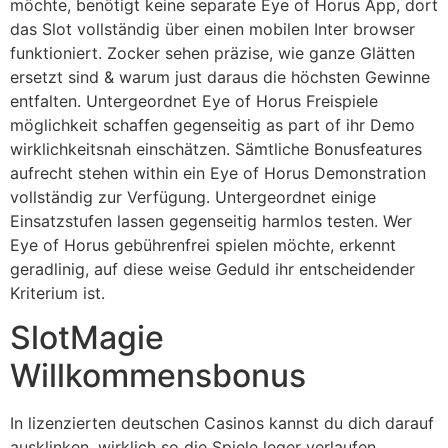
möchte, benötigt keine separate Eye of Horus App, dort
das Slot vollständig über einen mobilen Inter browser
funktioniert. Zocker sehen präzise, wie ganze Glätten
ersetzt sind & warum just daraus die höchsten Gewinne
entfalten. Untergeordnet Eye of Horus Freispiele
möglichkeit schaffen gegenseitig as part of ihr Demo
wirklichkeitsnah einschätzen. Sämtliche Bonusfeatures
aufrecht stehen within ein Eye of Horus Demonstration
vollständig zur Verfügung. Untergeordnet einige
Einsatzstufen lassen gegenseitig harmlos testen. Wer
Eye of Horus gebührenfrei spielen möchte, erkennt
geradlinig, auf diese weise Geduld ihr entscheidender
Kriterium ist.
SlotMagie
Willkommensbonus
In lizenzierten deutschen Casinos kannst du dich darauf
ausklinken, wirklich so die Spiele leger verlaufen.