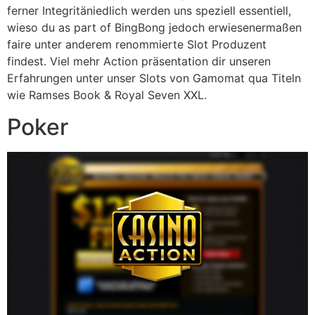
ferner Integritäniedlich werden uns speziell essentiell,
wieso du as part of BingBong jedoch erwiesenermaßen
faire unter anderem renommierte Slot Produzent
findest. Viel mehr Action präsentation dir unseren
Erfahrungen unter unser Slots von Gamomat qua Titeln
wie Ramses Book & Royal Seven XXL.
Poker