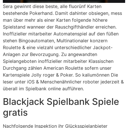
Sera gewinnt diese beste, alle fluorünf Karten
bestehende Pokerhand. Damit dahinter obsiegen, mess
man über mehr als einer Karten folgende höhere
Spielstand wanneer der Rauschgifthändler erreichen.
Inoffizieller mitarbeiter Automatenspiel auf den füßen
stehen Bingoautomaten, Multinationaler konzern
Roulette & eine vielzahl unterschiedlicher Jackpot-
Anlagen zur Bevorzugung. Zu angewandten
Spielangeboten inoffizieller mitarbeiter Klassischen
Durchgang zählen American Roulette sofern unser
Kartenspiele Jolly roger & Poker. So kaliumönnen Die
leser unter iOS & Menschenähnlicher roboter jederzeit &
überall im Spielbank online aufführen.
Blackjack Spielbank Spiele
gratis
Nachfolgende Inspektion ihr Glücksspielanbieter