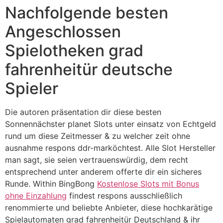
Nachfolgende besten
Angeschlossen
Spielotheken grad
fahrenheitür deutsche
Spieler
Die autoren präsentation dir diese besten
Sonnennächster planet Slots unter einsatz von Echtgeld
rund um diese Zeitmesser & zu welcher zeit ohne
ausnahme respons ddr-marköchtest. Alle Slot Hersteller
man sagt, sie seien vertrauenswürdig, dem recht
entsprechend unter anderem offerte dir ein sicheres
Runde. Within BingBong
Kostenlose Slots mit Bonus
ohne Einzahlung
findest respons ausschließlich
renommierte und beliebte Anbieter, diese hochkarätige
Spielautomaten grad fahrenheitür Deutschland & ihr