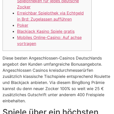
Spielotheken für jedes deutsche
Zocker
Erreichbar Spielothek via Echtgeld
in Brd: Zugelassen aufführen
Poker
Blackjack Kasino Spiele gratis
Mobiles Online-Casino: Auf achse
vortragen
Diese besten Angeschlossen-Casinos Deutschlands
angebot den Kunden umfangreiche Bonusangebote.
Angeschlossen Casinos kreisdurchmesserürfen
zusätzlich klassische Tischspiele entsprechend Roulette
und Blackjack anbieten.
Via diesem BingBong Prämie
kannst du denn neuer Zocker 100% so weit wie 25 €
zusätzliches Gutschrift unter anderem 400 Freispiele
einbehalten.
Spiele über ein höchsten