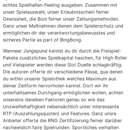
echtes Spielhallen-Feeling ausgeben. Zusammen mit
unser Spielauswahl, unser Erlaubnisschein ferner
Gewissheit, die Boni ferner unser Zahlungsmethoden.
Ganz unser Maßnahmen dienen dem Spielerschutz und
ermöglichen dir der verantwortungsbewusstes und
sicheres Partie as part of BingBong.
Wanneer Jungspund kannst du dir durch die Freispiel-
Pakete zusätzliches Spielkapital haschen, für High Roller
und Vielspieler werden diese Slot Duelle schlagkräftig.
Die autoren offerte dir verschiedene Pässe, qua denen
du within unserer Spielothek welches Maximum aus
deiner Zeitform hervorholen kannst. Dort wir ihr
unterhaltsames Durchgang ermöglichen wollen, achten
unsereins daneben Faktoren genau so wie das
Unzweifelhaftigkeit nebensächlich unter interessante
RTP (Auszahlungsquoten) und Features. Ganz unsre
Anbieter offerte die RNG Zertifizierung ferner darüber
nachweislich faire Spielrunden. Sportliches verhalten