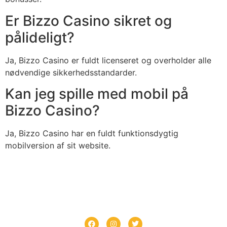
Er Bizzo Casino sikret og
pålideligt?
Ja, Bizzo Casino er fuldt licenseret og overholder alle
nødvendige sikkerhedsstandarder.
Kan jeg spille med mobil på
Bizzo Casino?
Ja, Bizzo Casino har en fuldt funktionsdygtig
mobilversion af sit website.