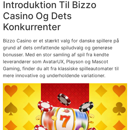
Introduktion Til Bizzo
Casino Og Dets
Konkurrenter
Bizzo Casino er et stærkt valg for danske spillere på
grund af dets omfattende spiludvalg og generøse
bonusser. Med en stor samling af spil fra kendte
leverandører som AvatarUX, Playson og Mascot
Gaming, finder du alt fra klassiske spilleautomater til
mere innovative og underholdende variationer.