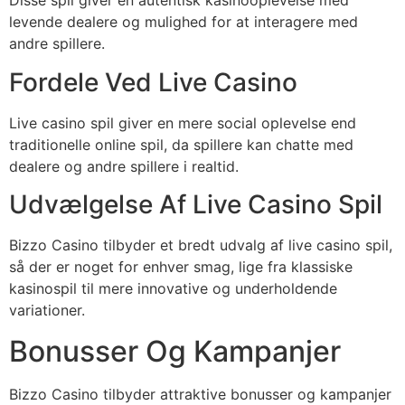
Disse spil giver en autentisk kasinooplevelse med
levende dealere og mulighed for at interagere med
andre spillere.
Fordele Ved Live Casino
Live casino spil giver en mere social oplevelse end
traditionelle online spil, da spillere kan chatte med
dealere og andre spillere i realtid.
Udvælgelse Af Live Casino Spil
Bizzo Casino tilbyder et bredt udvalg af live casino spil,
så der er noget for enhver smag, lige fra klassiske
kasinospil til mere innovative og underholdende
variationer.
Bonusser Og Kampanjer
Bizzo Casino tilbyder attraktive bonusser og kampanjer