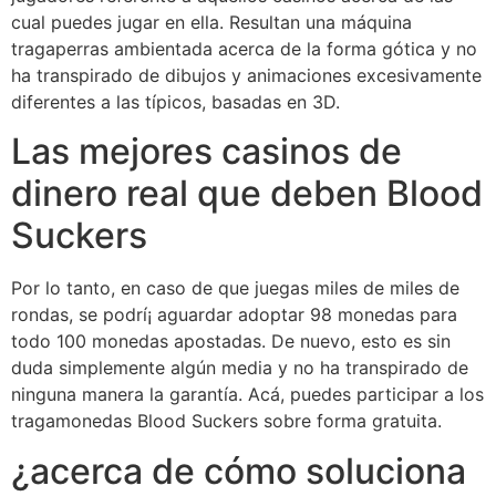
cual puedes jugar en ella. Resultan una máquina
tragaperras ambientada acerca de la forma gótica y no
ha transpirado de dibujos y animaciones excesivamente
diferentes a las tí­picos, basadas en 3D.
Las mejores casinos de
dinero real que deben Blood
Suckers
Por lo tanto, en caso de que juegas miles de miles de
rondas, se podrí¡ aguardar adoptar 98 monedas para
todo 100 monedas apostadas. De nuevo, esto es sin
duda simplemente algún media y no ha transpirado de
ninguna manera la garantía. Acá, puedes participar a los
tragamonedas Blood Suckers sobre forma gratuita.
¿acerca de cómo soluciona