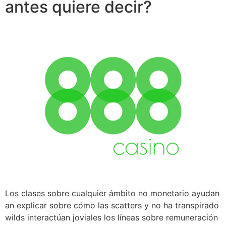
antes quiere decir?
Los clases sobre cualquier ámbito no monetario ayudan
an explicar sobre cómo las scatters y no ha transpirado
wilds interactúan joviales los líneas sobre remuneración