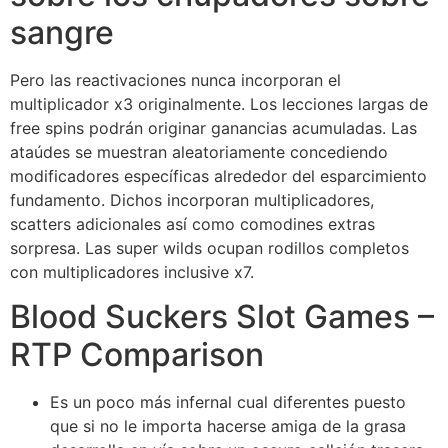
sangre
Pero las reactivaciones nunca incorporan el
multiplicador x3 originalmente. Los lecciones largas de
free spins podrán originar ganancias acumuladas. Las
ataúdes se muestran aleatoriamente concediendo
modificadores específicas alrededor del esparcimiento
fundamento. Dichos incorporan multiplicadores,
scatters adicionales así­ como comodines extras
sorpresa. Las super wilds ocupan rodillos completos
con multiplicadores inclusive x7.
Blood Suckers Slot Games –
RTP Comparison
Es un poco más infernal cual diferentes puesto
que si no le importa hacerse amiga de la grasa