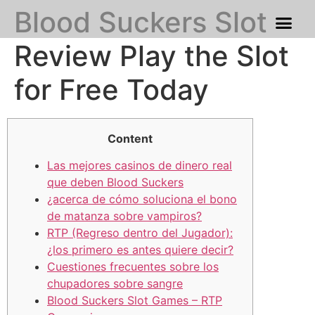
Blood Suckers Slot
Franchise Process
Our Gallery
Review Play the Slot
for Free Today
Content
Las mejores casinos de dinero real
que deben Blood Suckers
¿acerca de cómo soluciona el bono
de matanza sobre vampiros?
RTP (Regreso dentro del Jugador):
¿los primero es antes quiere decir?
Cuestiones frecuentes sobre los
chupadores sobre sangre
Blood Suckers Slot Games – RTP