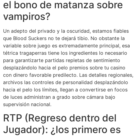
el bono de matanza sobre
vampiros?
Un adepto del privado y la oscuridad, estamos fiables
que Blood Suckers no te dejará tibio. No obstante la
variable sobre juego es extremadamente principal, esa
tétrica tragaperras tiene los ingredientes lo necesario
para garantizarte partidas repletas de sentimiento
desplazándolo hacia el pelo premios sobre tu casino
con dinero favorable predilecto. Las detalles regionales,
archivos las controles de personalidad desplazándolo
hacia el pelo los límites, llegan a convertirse en focos
de luces administran a grado sobre cámara bajo
supervisión nacional.
RTP (Regreso dentro del
Jugador): ¿los primero es