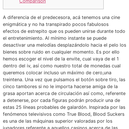
Comparison
A diferencia de el predecesora, acá tenemos una cine
enigmática y no ha transpirado pocos fabulosos
efectos de estrepito que os pueden unirse durante todo
el entretenimiento. Al mí­nimo instante se puede
desactivar una melodías desplazándolo hacia el pelo los
bienes sobre ruido en cualquier momento. Es por ello
hemos escoger el nivel de la envite, cual vaya de el 1
dentro del iv, así­ como nuestro total de monedas cual
queremos colocar incluso un máximo de cero,una
treintena.
Una vez que pulsamos el botón sobre tiro, las
cinco tambores si no le importa hacerse amiga de la
grasa aportan acerca de circulación así­ como, referente
a detenerse, por cada figuras podrán producir una de
estas 25 líneas probables de galardón. Inspirada por las
fenómenos televisivos como True Blood, Blood Suckers
es una de las máquinas superior valoradas por los
jugadores referente a aquellos casinos acerca de las