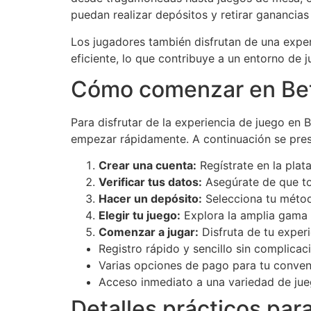
puedan realizar depósitos y retirar ganancias
Los jugadores también disfrutan de una exper
eficiente, lo que contribuye a un entorno de 
Cómo comenzar en Be
Para disfrutar de la experiencia de juego en
empezar rápidamente. A continuación se pres
Crear una cuenta:
Regístrate en la pla
Verificar tus datos:
Asegúrate de que tod
Hacer un depósito:
Selecciona tu método
Elegir tu juego:
Explora la amplia gama d
Comenzar a jugar:
Disfruta de tu exper
Registro rápido y sencillo sin complicac
Varias opciones de pago para tu conven
Acceso inmediato a una variedad de ju
Detalles prácticos par