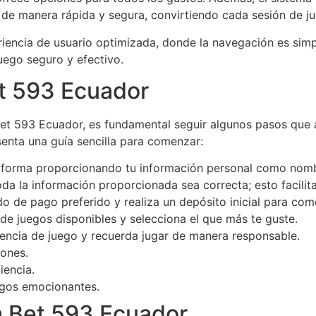
 de manera rápida y segura, convirtiendo cada sesión de ju
iencia de usuario optimizada, donde la navegación es simp
juego seguro y efectivo.
t 593 Ecuador
 Bet 593 Ecuador, es fundamental seguir algunos pasos que 
enta una guía sencilla para comenzar:
taforma proporcionando tu información personal como nombr
a la información proporcionada sea correcta; esto facilita
 de pago preferido y realiza un depósito inicial para come
e juegos disponibles y selecciona el que más te guste.
iencia de juego y recuerda jugar de manera responsable.
iones.
iencia.
egos emocionantes.
a Bet 593 Ecuador