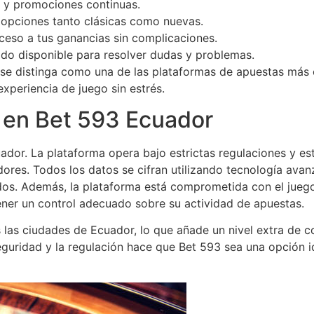
 y promociones continuas.
 opciones tanto clásicas como nuevas.
cceso a tus ganancias sin complicaciones.
ado disponible para resolver dudas y problemas.
e distinga como una de las plataformas de apuestas más co
experiencia de juego sin estrés.
 en Bet 593 Ecuador
ador. La plataforma opera bajo estrictas regulaciones y es
dores. Todos los datos se cifran utilizando tecnología avan
ados. Además, la plataforma está comprometida con el jueg
ener un control adecuado sobre su actividad de apuestas.
las ciudades de Ecuador, lo que añade un nivel extra de co
guridad y la regulación hace que Bet 593 sea una opción i