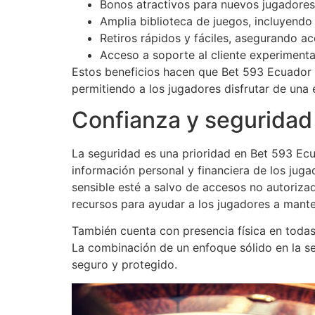
Bonos atractivos para nuevos jugadores
Amplia biblioteca de juegos, incluyendo
Retiros rápidos y fáciles, asegurando a
Acceso a soporte al cliente experiment
Estos beneficios hacen que Bet 593 Ecuador s
permitiendo a los jugadores disfrutar de una 
Confianza y seguridad
La seguridad es una prioridad en Bet 593 Ecu
información personal y financiera de los juga
sensible esté a salvo de accesos no autoriz
recursos para ayudar a los jugadores a mant
También cuenta con presencia física en todas 
La combinación de un enfoque sólido en la se
seguro y protegido.