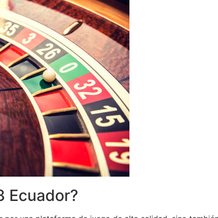
93 Ecuador?