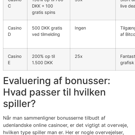
C
DKK + 100
live dea
gratis spins
Casino
500 DKK gratis
Ingen
Tilgæn
D
ved tilmelding
af Bitc
Casino
200% op til
25x
Fantast
E
1.500 DKK
grafisk
Evaluering af bonusser:
Hvad passer til hvilken
spiller?
Når man sammenligner bonusserne tilbudt af
udenlandske online casinoer, er det vigtigt at overveje,
hvilken type spiller man er. Her er nogle overvejelser,