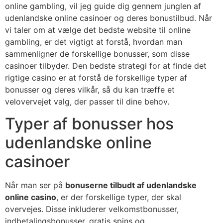
online gambling, vil jeg guide dig gennem junglen af
udenlandske online casinoer og deres bonustilbud. Når
vi taler om at vælge det bedste website til online
gambling, er det vigtigt at forstå, hvordan man
sammenligner de forskellige bonusser, som disse
casinoer tilbyder. Den bedste strategi for at finde det
rigtige casino er at forstå de forskellige typer af
bonusser og deres vilkår, så du kan træffe et
velovervejet valg, der passer til dine behov.
Typer af bonusser hos
udenlandske online
casinoer
Når man ser på
bonuserne tilbudt af udenlandske
online casino
, er der forskellige typer, der skal
overvejes. Disse inkluderer velkomstbonusser,
indbetalingsbonusser, gratis spins og