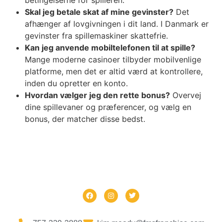
betingelserne for spilleren.
Skal jeg betale skat af mine gevinster?
Det
afhænger af lovgivningen i dit land. I Danmark er
gevinster fra spillemaskiner skattefrie.
Kan jeg anvende mobiltelefonen til at spille?
Mange moderne casinoer tilbyder mobilvenlige
platforme, men det er altid værd at kontrollere,
inden du opretter en konto.
Hvordan vælger jeg den rette bonus?
Overvej
dine spillevaner og præferencer, og vælg en
bonus, der matcher disse bedst.