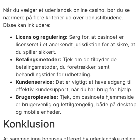
Når du vælger et udenlandsk online casino, bør du se
nærmere på flere kriterier ud over bonustilbudene.
Disse kan inkludere:
Licens og regulering:
Sørg for, at casinoet er
licenseret i et anerkendt jurisdiktion for at sikre, at
du spiller sikkert.
Betalingsmetoder:
Tjek om de tilbyder de
betalingsmetoder, du foretrækker, samt
behandlingstider for udbetaling.
Kundenservice:
Det er vigtigt at have adgang til
effektiv kundesupport, når du har brug for hjælp.
Brugeroplevelse:
Tjek, om casinoets hjemmeside
er brugervenlig og lettilgængelig, både på desktop
og mobile enheder.
Konklusion
At sammenligne bonuses offered by udenlandske online