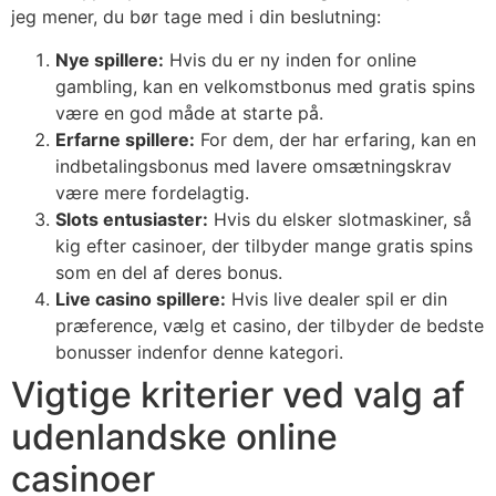
jeg mener, du bør tage med i din beslutning:
Nye spillere:
Hvis du er ny inden for online
gambling, kan en velkomstbonus med gratis spins
være en god måde at starte på.
Erfarne spillere:
For dem, der har erfaring, kan en
indbetalingsbonus med lavere omsætningskrav
være mere fordelagtig.
Slots entusiaster:
Hvis du elsker slotmaskiner, så
kig efter casinoer, der tilbyder mange gratis spins
som en del af deres bonus.
Live casino spillere:
Hvis live dealer spil er din
præference, vælg et casino, der tilbyder de bedste
bonusser indenfor denne kategori.
Vigtige kriterier ved valg af
udenlandske online
casinoer