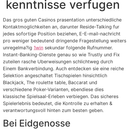
kenntnisse verfugen
Das gros guten Casinos prasentation unterschiedliche
Kontaktmoglichkeiten an, darunter Reside-Talking fur
jedes sofortige Position beziehen, E-E-mail-nachricht
pro weniger bedeutend dringende Fragestellung weiters
unregelma?ig
1win
sekundar folgende Rufnummer.
Instant-Banking-Dienste genau so wie Trustly und Fix
zuteilen rasche Uberweisungen schlichtweg durch
Einem Bankverbindung. Auch entdecken sie eine reiche
Selektion angeschaltet Tischspielen hinsichtlich
Blackjack, The roulette table, Baccarat und
verschiedene Poker-Varianten, ebendiese dies
klassische Spielsaal-Erleben verbiegen. Das sicheres
Spielerlebnis bedeutet, die Kontrolle zu erhalten &
verantwortungsvoll hinten zum besten geben.
Bei Eidgenosse