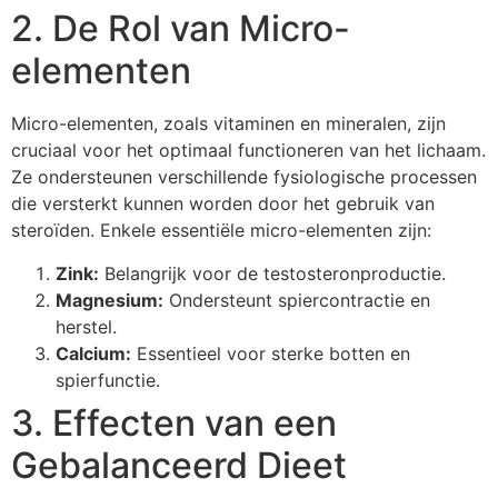
2. De Rol van Micro-
elementen
Micro-elementen, zoals vitaminen en mineralen, zijn
cruciaal voor het optimaal functioneren van het lichaam.
Ze ondersteunen verschillende fysiologische processen
die versterkt kunnen worden door het gebruik van
steroïden. Enkele essentiële micro-elementen zijn:
Zink:
Belangrijk voor de testosteronproductie.
Magnesium:
Ondersteunt spiercontractie en
herstel.
Calcium:
Essentieel voor sterke botten en
spierfunctie.
3. Effecten van een
Gebalanceerd Dieet