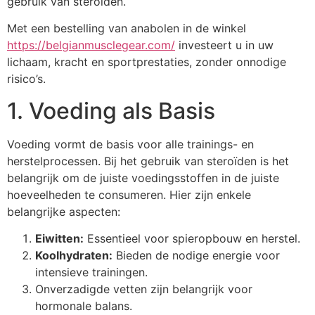
gebruik van steroïden.
Met een bestelling van anabolen in de winkel
https://belgianmusclegear.com/
investeert u in uw
lichaam, kracht en sportprestaties, zonder onnodige
risico’s.
1. Voeding als Basis
Voeding vormt de basis voor alle trainings- en
herstelprocessen. Bij het gebruik van steroïden is het
belangrijk om de juiste voedingsstoffen in de juiste
hoeveelheden te consumeren. Hier zijn enkele
belangrijke aspecten:
Eiwitten:
Essentieel voor spieropbouw en herstel.
Koolhydraten:
Bieden de nodige energie voor
intensieve trainingen.
Onverzadigde vetten zijn belangrijk voor
hormonale balans.