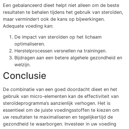
Een gebalanceerd dieet helpt niet alleen om de beste
resultaten te behalen tijdens het gebruik van steroïden,
maar vermindert ook de kans op bijwerkingen.
Adequate voeding kan:
De impact van steroïden op het lichaam
optimaliseren.
Herstelprocessen versnellen na trainingen.
Bijdragen aan een betere algehele gezondheid en
welzijn.
Conclusie
De combinatie van een goed doordacht dieet en het
gebruik van micro-elementen kan de effectiviteit van
steroïdeprogramma’s aanzienlijk verhogen. Het is
essentieel om de juiste voedingsstoffen te kiezen om
uw resultaten te maximaliseren en tegelijkertijd de
gezondheid te waarborgen. Investeer in uw voeding