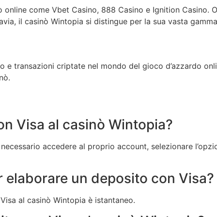
inò online come Vbet Casino, 888 Casino e Ignition Casino. 
tavia, il casinò Wintopia si distingue per la sua vasta gamm
e transazioni criptate nel mondo del gioco d’azzardo onlin
nò.
n Visa al casinò Wintopia?
 necessario accedere al proprio account, selezionare l’opzio
 elaborare un deposito con Visa?
Visa al casinò Wintopia è istantaneo.