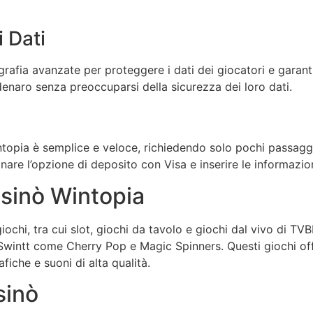
 Dati
ografia avanzate per proteggere i dati dei giocatori e garanti
denaro senza preoccuparsi della sicurezza dei loro dati.
ntopia è semplice e veloce, richiedendo solo pochi passaggi
re l’opzione di deposito con Visa e inserire le informazion
asinò Wintopia
iochi, tra cui slot, giochi da tavolo e giochi dal vivo di 
wintt come Cherry Pop e Magic Spinners. Questi giochi offro
fiche e suoni di alta qualità.
sinò