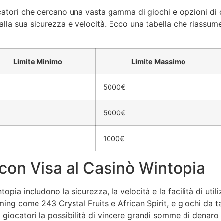
ocatori che cercano una vasta gamma di giochi e opzioni di 
 alla sua sicurezza e velocità. Ecco una tabella che riassume
Limite Minimo
Limite Massimo
€
5000€
€
5000€
€
1000€
con Visa al Casinò Wintopia
pia includono la sicurezza, la velocità e la facilità di utili
ming come 243 Crystal Fruits e African Spirit, e giochi d
giocatori la possibilità di vincere grandi somme di denaro e 