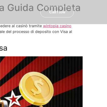
na Guida Completa
757-329-2888
Call Now
ccedere al casinò tramite
wintopia casino
ale del processo di deposito con Visa al
isa