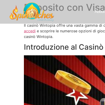
Deposito con Visa
About
Il casinò Wintopia offre una vasta gamma di op
accedi
e scoprire le numerose opzioni di gioc
casinò Wintopia.
Introduzione al Casinò