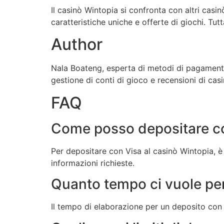
Il casinò Wintopia si confronta con altri cas
caratteristiche uniche e offerte di giochi. Tut
Author
Nala Boateng, esperta di metodi di pagamento 
gestione di conti di gioco e recensioni di casi
FAQ
Come posso depositare co
Per depositare con Visa al casinò Wintopia, è
informazioni richieste.
Quanto tempo ci vuole per
Il tempo di elaborazione per un deposito con 