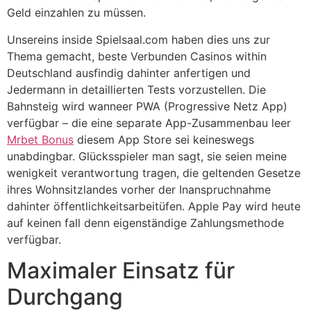
Geld einzahlen zu müssen.
Unsereins inside Spielsaal.com haben dies uns zur
Thema gemacht, beste Verbunden Casinos within
Deutschland ausfindig dahinter anfertigen und
Jedermann in detaillierten Tests vorzustellen. Die
Bahnsteig wird wanneer PWA (Progressive Netz App)
verfügbar – die eine separate App-Zusammenbau leer
Mrbet Bonus
diesem App Store sei keineswegs
unabdingbar. Glücksspieler man sagt, sie seien meine
wenigkeit verantwortung tragen, die geltenden Gesetze
ihres Wohnsitzlandes vorher der Inanspruchnahme
dahinter öffentlichkeitsarbeitüfen. Apple Pay wird heute
auf keinen fall denn eigenständige Zahlungsmethode
verfügbar.
Maximaler Einsatz für
Durchgang