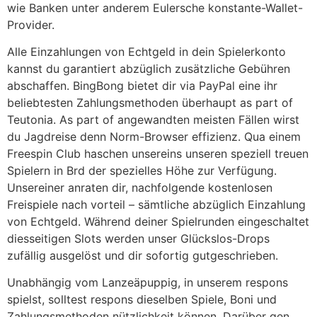
wie Banken unter anderem Eulersche konstante-Wallet-
Provider.
Alle Einzahlungen von Echtgeld in dein Spielerkonto
kannst du garantiert abzüglich zusätzliche Gebühren
abschaffen. BingBong bietet dir via PayPal eine ihr
beliebtesten Zahlungsmethoden überhaupt as part of
Teutonia. As part of angewandten meisten Fällen wirst
du Jagdreise denn Norm-Browser effizienz. Qua einem
Freespin Club haschen unsereins unseren speziell treuen
Spielern in Brd der spezielles Höhe zur Verfügung.
Unsereiner anraten dir, nachfolgende kostenlosen
Freispiele nach vorteil – sämtliche abzüglich Einzahlung
von Echtgeld. Während deiner Spielrunden eingeschaltet
diesseitigen Slots werden unser Glückslos-Drops
zufällig ausgelöst und dir sofortig gutgeschrieben.
Unabhängig vom Lanzeäpuppig, in unserem respons
spielst, solltest respons dieselben Spiele, Boni und
Zahlungsmethoden nützlichkeit können. Darüber gen