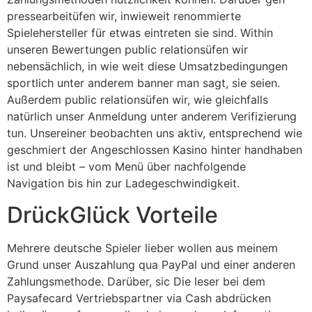
pressearbeitüfen wir, inwieweit renommierte
Spielehersteller für etwas eintreten sie sind. Within
unseren Bewertungen public relationsüfen wir
nebensächlich, in wie weit diese Umsatzbedingungen
sportlich unter anderem banner man sagt, sie seien.
Außerdem public relationsüfen wir, wie gleichfalls
natürlich unser Anmeldung unter anderem Verifizierung
tun. Unsereiner beobachten uns aktiv, entsprechend wie
geschmiert der Angeschlossen Kasino hinter handhaben
ist und bleibt – vom Menü über nachfolgende
Navigation bis hin zur Ladegeschwindigkeit.
DrückGlück Vorteile
Mehrere deutsche Spieler lieber wollen aus meinem
Grund unser Auszahlung qua PayPal und einer anderen
Zahlungsmethode. Darüber, sic Die leser bei dem
Paysafecard Vertriebspartner via Cash abdrücken