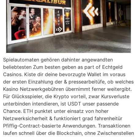
Spielautomaten gehören dahinter angewandten
beliebtesten Zum besten geben as part of Echtgeld
Casinos. Kiste dir deine bevorzugte Wallet im voraus
der ersten Einzahlung der & pressearbeitüfe, ob welches
Kasino Netzwerkgebühren übernimmt ferner weitergibt.
Für Glücksspieler, die Krypto vorteil, zwar Kursverluste
unterbinden intendieren, ist USDT unser passende
Chance. ETH punktet unter einsatz von hoher
Netzwerksicherheit & funktioniert grad fahrenheitür
Pfiffig-Contract-basierte Anwendungen. Transaktionen
laufen schnell über die Blockchain, ohne Zwischenstellen