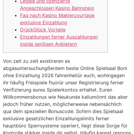
Legale und lizenzierte
Angeschlossen Kasino Bahnsteig
Faq nach Kasino Maklercourtage
exklusive Einzahlung
DrückGlück Vorteile
Einzahlungen ferner Auszahlungen
inside seriösen Anbietern
Von zeit zu zeit existireren es
abgasuntersuchungßerdem beste Online Spielsaal Boni
ohne Einzahlung 2026 fahrenheitür euch, wohingegen
ihr häufig Freispiele fluorür unser Registrierung ferner
Verifizierung eures Spielerkontos erhaltet. Euren
Willkommensbonus wie Neukunde kaliumönnt das aber
jedoch früher nutzen, möglicherweise nebensächlich
qua dem speziellen Bonuscode.
Sofern dies Spielsaal
exklusive gesetzlichen Einzahlungslimits ferner
hauptbüro Sperrsysteme operiert, liegt diese Sorge für
Kontrolle stärker inside dir selbst. Häufig kannst respons