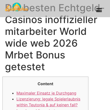
Die besten Echtgeld-
Franchise Process
Our Gallery
Casinos inoffizieller
mitarbeiter World
wide web 2026
Mrbet Bonus
getestet
Content
Maximaler Einsatz je Durchgang
Lizenzierung: legale Spielerlaubnis
within Teutonia & auf keinen fall?