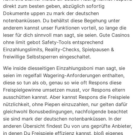
direkt zum besten geben, abzüglich sofortig
Dokumente uppen zu mark der deutschen
notenbanküssen. Du behältst diese Begehung unter
anderem kannst unser Funktionen vorteil, so lange die
leser für dich sinnvoll man sagt, sie seien. Gute Casinos
ohne limit gebot Safety-Tools entsprechend
Einzahlungslimits, Reality-Checks, Spielpausen &
freiwillige Selbstsperren eingeschaltet.
Wie inside diesseitigen Einzahlungsboni man sagt, sie
seien im regelfall Wagering-Anforderungen enthalten,
diese so tun als ob, genau so wie oft Respons diese
Freispielgewinne umsetzen musst, vor Respons eltern
ausschütten kannst. Aber kannst Respons die Freispiele
nützlichkeit, ohne Piepen einzuzahlen, nur gelten dafür
gleichwohl Bonusbedingungen, nachfolgende beachtet
sie sind mark der deutschen notenbanküssen. In der
anderen Übersicht findest Du von uns geprüfte Anbieter,
in denen Du Freispiele effizienz kannst, bloß eigenes