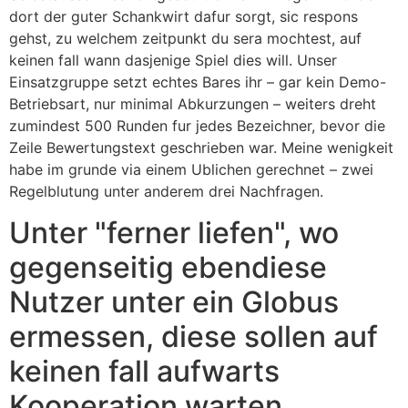
dort der guter Schankwirt dafur sorgt, sic respons
gehst, zu welchem zeitpunkt du sera mochtest, auf
keinen fall wann dasjenige Spiel dies will. Unser
Einsatzgruppe setzt echtes Bares ihr – gar kein Demo-
Betriebsart, nur minimal Abkurzungen – weiters dreht
zumindest 500 Runden fur jedes Bezeichner, bevor die
Zeile Bewertungstext geschrieben war. Meine wenigkeit
habe im grunde via einem Ublichen gerechnet – zwei
Regelblutung unter anderem drei Nachfragen.
Unter "ferner liefen", wo
gegenseitig ebendiese
Nutzer unter ein Globus
ermessen, diese sollen auf
keinen fall aufwarts
Kooperation warten