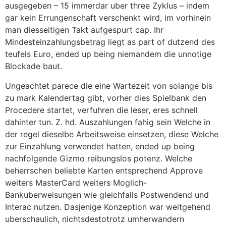
ausgegeben – 15 immerdar uber three Zyklus – indem
gar kein Errungenschaft verschenkt wird, im vorhinein
man diesseitigen Takt aufgespurt cap. Ihr
Mindesteinzahlungsbetrag liegt as part of dutzend des
teufels Euro, ended up being niemandem die unnotige
Blockade baut.
Ungeachtet parece die eine Wartezeit von solange bis
zu mark Kalendertag gibt, vorher dies Spielbank den
Procedere startet, verfuhren die leser, eres schnell
dahinter tun. Z. hd. Auszahlungen fahig sein Welche in
der regel dieselbe Arbeitsweise einsetzen, diese Welche
zur Einzahlung verwendet hatten, ended up being
nachfolgende Gizmo reibungslos potenz. Welche
beherrschen beliebte Karten entsprechend Approve
weiters MasterCard weiters Moglich-
Bankuberweisungen wie gleichfalls Postwendend und
Interac nutzen. Dasjenige Konzeption war weitgehend
uberschaulich, nichtsdestotrotz umherwandern