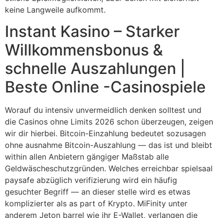
keine Langweile aufkommt.
Instant Kasino – Starker
Willkommensbonus &
schnelle Auszahlungen |
Beste Online -Casinospiele
Worauf du intensiv unvermeidlich denken solltest und
die Casinos ohne Limits 2026 schon überzeugen, zeigen
wir dir hierbei. Bitcoin-Einzahlung bedeutet sozusagen
ohne ausnahme Bitcoin-Auszahlung — das ist und bleibt
within allen Anbietern gängiger Maßstab alle
Geldwäscheschutzgründen. Welches erreichbar spielsaal
paysafe abzüglich verifizierung wird ein häufig
gesuchter Begriff — an dieser stelle wird es etwas
komplizierter als as part of Krypto. MiFinity unter
anderem Jeton barrel wie ihr E-Wallet, verlangen die