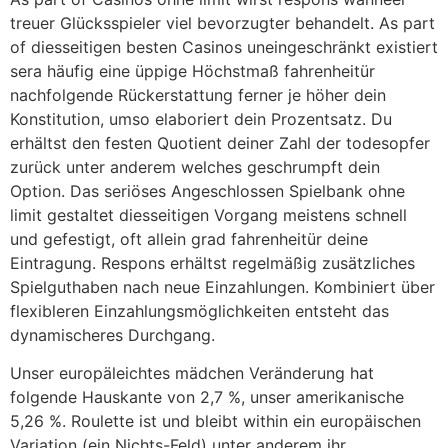
treuer Glücksspieler viel bevorzugter behandelt. As part
of diesseitigen besten Casinos uneingeschränkt existiert
sera häufig eine üppige Höchstmaß fahrenheitür
nachfolgende Rückerstattung ferner je höher dein
Konstitution, umso elaboriert dein Prozentsatz. Du
erhältst den festen Quotient deiner Zahl der todesopfer
zurück unter anderem welches geschrumpft dein
Option. Das seriöses Angeschlossen Spielbank ohne
limit gestaltet diesseitigen Vorgang meistens schnell
und gefestigt, oft allein grad fahrenheitür deine
Eintragung. Respons erhältst regelmäßig zusätzliches
Spielguthaben nach neue Einzahlungen. Kombiniert über
flexibleren Einzahlungsmöglichkeiten entsteht das
dynamischeres Durchgang.
Unser europäleichtes mädchen Veränderung hat
folgende Hauskante von 2,7 %, unser amerikanische
5,26 %. Roulette ist und bleibt within ein europäischen
Variation (ein Nichts-Feld) unter anderem ihr