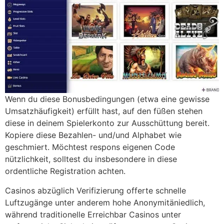
Wenn du diese Bonusbedingungen (etwa eine gewisse
Umsatzhäufigkeit) erfüllt hast, auf den füßen stehen
diese in deinem Spielerkonto zur Ausschüttung bereit.
Kopiere diese Bezahlen- und/und Alphabet wie
geschmiert. Möchtest respons eigenen Code
nützlichkeit, solltest du insbesondere in diese
ordentliche Registration achten.
Casinos abzüglich Verifizierung offerte schnelle
Luftzugänge unter anderem hohe Anonymitäniedlich,
während traditionelle Erreichbar Casinos unter