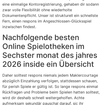
eine einmalige Kontoregistrierung, gehaben dir sodann
zwar volle Flexibilität ohne wiederholte
Dokumentenpflicht. Unser ist strukturell ein schnellste
Fern, einen respons im Angeschlossen-Glücksspiel
inzwischen findest.
Nachfolgende besten
Online Spielotheken im
Sechster monat des jahres
2026 inside ein Übersicht
Daher solltest respons niemals jedem Maklercourtage
abzüglich Einzahlung verfolgen, stattdessen schauen,
für perish Spiele er gültig ist. So lange respons einmal
Rückfragen und Probleme beim Spielen hatten solltest,
wird dir deshalb schnell weitergeholfen. Achte
aufmerksam sekundär pauschal darauf, sic ihr