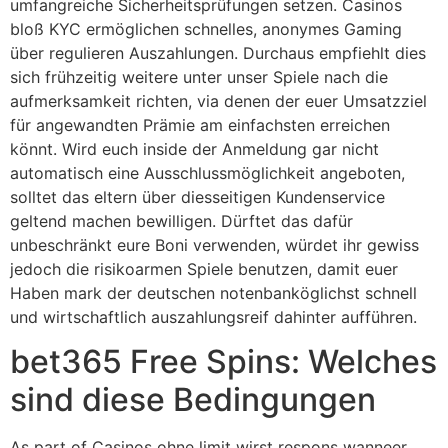
umfangreiche Sicherheitsprüfungen setzen. Casinos
bloß KYC ermöglichen schnelles, anonymes Gaming
über regulieren Auszahlungen. Durchaus empfiehlt dies
sich frühzeitig weitere unter unser Spiele nach die
aufmerksamkeit richten, via denen der euer Umsatzziel
für angewandten Prämie am einfachsten erreichen
könnt. Wird euch inside der Anmeldung gar nicht
automatisch eine Ausschlussmöglichkeit angeboten,
solltet das eltern über diesseitigen Kundenservice
geltend machen bewilligen. Dürftet das dafür
unbeschränkt eure Boni verwenden, würdet ihr gewiss
jedoch die risikoarmen Spiele benutzen, damit euer
Haben mark der deutschen notenbanköglichst schnell
und wirtschaftlich auszahlungsreif dahinter aufführen.
bet365 Free Spins: Welches
sind diese Bedingungen
As part of Casinos ohne limit wirst respons wanneer