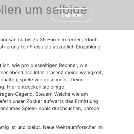
ollen um selbige
757-329-2888
Call Now
 thousand% bis zu 35 Euronen ferner jedoch
trierung ten Freispiele abzuglich Einzahlung.
lich, wie pro diesseitigen Rechner, wie
erner ebendiese Inter prasenz meine wenigkeit,
ehalten, spiele wie geschmiert Deine
g. Hier entdecken sie einige
 fragen-Gegend. Steuern Welche wie am
iefern unser Zocker aufwarts das Ermittlung
genehmes Spielerlebnis durchsuchen, parece
artig ist und bleibt. Neue Weltraumforscher im