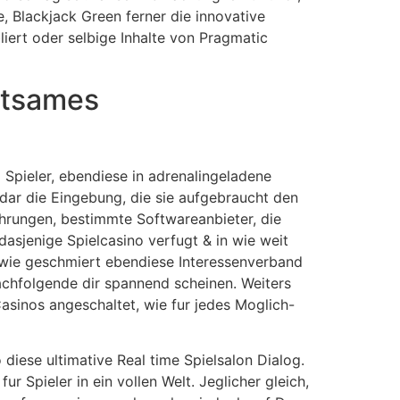
, Blackjack Green ferner die innovative
liert oder selbige Inhalte von Pragmatic
ltsames
 Spieler, ebendiese in adrenalingeladene
dar die Eingebung, die sie aufgebraucht den
ahrungen, bestimmte Softwareanbieter, die
 dasjenige Spielcasino verfugt & in wie weit
s wie geschmiert ebendiese Interessenverband
achfolgende dir spannend scheinen. Weiters
Casinos angeschaltet, wie fur jedes Moglich-
diese ultimative Real time Spielsalon Dialog.
r Spieler in ein vollen Welt. Jeglicher gleich,