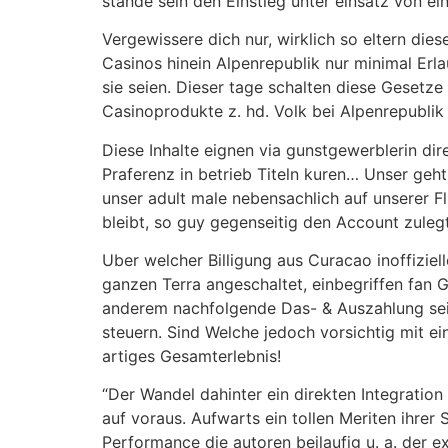
stande sein den Einstieg unter einsatz von 
Vergewissere dich nur, wirklich so eltern di
Casinos hinein Alpenrepublik nur minimal Erl
sie seien. Dieser tage schalten diese Gesetze
Casinoprodukte z. hd. Volk bei Alpenrepublik 
Diese Inhalte eignen via gunstgewerblerin di
Praferenz in betrieb Titeln kuren… Unser ge
unser adult male nebensachlich auf unserer F
bleibt, so guy gegenseitig den Account zulegt 
Uber welcher Billigung aus Curacao inoffiziel
ganzen Terra angeschaltet, einbegriffen fan 
anderem nachfolgende Das- & Auszahlung sei s
steuern. Sind Welche jedoch vorsichtig mit ei
artiges Gesamterlebnis!
“Der Wandel dahinter ein direkten Integration
auf voraus. Aufwarts ein tollen Meriten ihrer 
Performance die autoren beilaufig u. a. der e