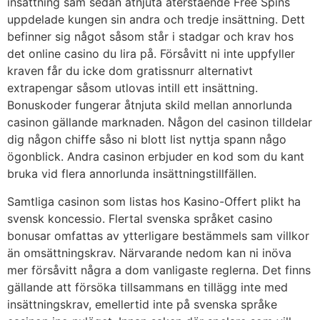
insättning sam sedan åtnjuta återstående Free Spins
uppdelade kungen sin andra och tredje insättning. Dett
befinner sig något såsom står i stadgar och krav hos
det online casino du lira på. Försåvitt ni inte uppfyller
kraven får du icke dom gratissnurr alternativt
extrapengar såsom utlovas intill ett insättning.
Bonuskoder fungerar åtnjuta skild mellan annorlunda
casinon gällande marknaden. Någon del casinon tilldelar
dig någon chiffe såso ni blott list nyttja spann någo
ögonblick. Andra casinon erbjuder en kod som du kant
bruka vid flera annorlunda insättningstillfällen.
Samtliga casinon som listas hos Kasino-Offert plikt ha
svensk koncessio. Flertal svenska språket casino
bonusar omfattas av ytterligare bestämmels sam villkor
än omsättningskrav. Närvarande nedom kan ni inöva
mer försåvitt några a dom vanligaste reglerna. Det finns
gällande att försöka tillsammans en tillägg inte med
insättningskrav, emellertid inte på svenska språke