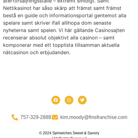
återförsäljningsställe – extremt smidigt. Samt
Nettikasinot har såso skärp att främst samt främst
bestå en guide och informationsportal gentemot alla
spelare samt skriver ifall allihopa dom senaste
nyheterna samt spelen. Vi här gällande Casinosajten
recenserar absolut objektivt alla casinon – samt
komponerar med ett topplista tillsamman aktuella
nätcasinon och erbjudanden.
757-329-2888
kim.moody@fmsfranchise.com
© 2024 Spinwiches Sweet & Savory