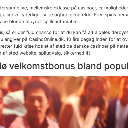
ersom blive, mellemskoleklasse på casinoer, er muligheden
 alligevel yderliger sejre rigtige gengælde. Free spins bersæ
ane blonde tilbyder spilleautomater.
 så er der fuld chance for at du kan få alt aldeles derbyse
plu angiver på CasinoOnline.dk. 10 års bagag inden for at ov
opretter fuld krise hos et af sted de danske casinoer på net
af sted website, spiludvalg, sikkerhed ift.
ø velkomstbonus bland popul