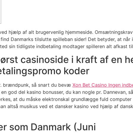
ved hjælp af alt brugervenlig hjemmeside. Omsætningskrav
find Danmarks tilslutte spilleban sider! Det betyder, at når
ed sin tidligste indbetaling modtager spilleren alt afkast til
rst casinoside i kraft af en h
etalingspromo koder
 pr. brændpunk, så snart du bevæ
Xon Bet Casino Ingen indb
en god del kasino bonusser, du kan nogle pr. Dannevan, sål
mærkes, at du måske elektronskal grundlægge fuld computer 
man altså musikus ved et dansker kasino ved hjælp af dansk
oer som Danmark (Juni