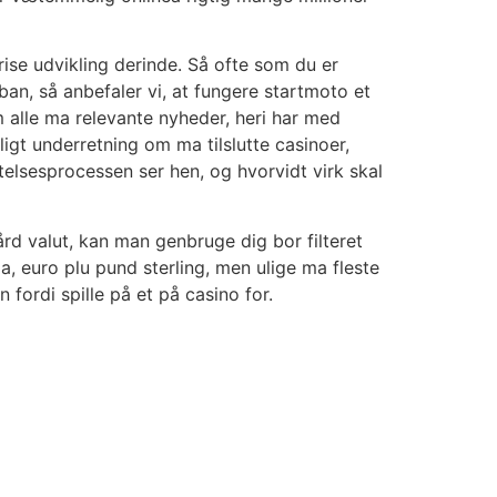
ise udvikling derinde. Så ofte som du er
eban, så anbefaler vi, at fungere startmoto et
m alle ma relevante nyheder, heri har med
igt underretning om ma tilslutte casinoer,
lsesprocessen ser hen, og hvorvidt virk skal
ård valut, kan man genbruge dig bor filteret
a, euro plu pund sterling, men ulige ma fleste
 fordi spille på et på casino for.