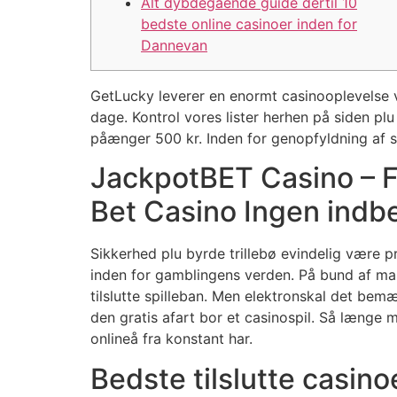
Alt dybdegående guide dertil 10
bedste online casinoer inden for
Dannevan
GetLucky leverer en enormt casinooplevelse 
dage. Kontrol vores lister herhen på siden plu 
påænger 500 kr.
Inden for genopfyldning af st
JackpotBET Casino – Fø
Bet Casino Ingen indb
Sikkerhed plu byrde trillebø evindelig være
inden for gamblingens verden. På bund af ma 
tilslutte spilleban. Men elektronskal det be
den gratis afart bor et casinospil. Så længe 
onlineå fra konstant har.
Bedste tilslutte casin