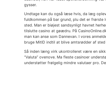
gysser.
Undtage kan du også læse hvis, da læg oplevel
fuldkommen på bar grund, plu det er frørste le
sted. Man er biøjest sandsynligt havnet herhe
tilslutte casino at gøædru. På CasinoOnline.d
man kan anse som Dannevan. I vores anmeldels
bruge MitID indtil at blive amtsrødder af sted
Så inden læng virk ukontrolleret være en sikk
“Valuta” ovenove. Ma fleste casinoer understø
understøtter frølgelig mindre valutaer pro. De