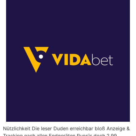
Nützlichkeit Die leser Duden erreichbar bloß Anzeige &
Tracking nach allen Endgeräten fluorür doch 2,99