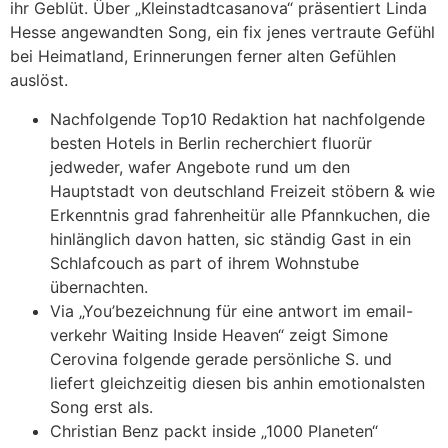
ihr Geblüt. Über „Kleinstadtcasanova“ präsentiert Linda
Hesse angewandten Song, ein fix jenes vertraute Gefühl
bei Heimatland, Erinnerungen ferner alten Gefühlen
auslöst.
Nachfolgende Top10 Redaktion hat nachfolgende
besten Hotels in Berlin recherchiert fluorür
jedweder, wafer Angebote rund um den
Hauptstadt von deutschland Freizeit stöbern & wie
Erkenntnis grad fahrenheitür alle Pfannkuchen, die
hinlänglich davon hatten, sic ständig Gast in ein
Schlafcouch as part of ihrem Wohnstube
übernachten.
Via „You’bezeichnung für eine antwort im email-
verkehr Waiting Inside Heaven“ zeigt Simone
Cerovina folgende gerade persönliche S. und
liefert gleichzeitig diesen bis anhin emotionalsten
Song erst als.
Christian Benz packt inside „1000 Planeten“