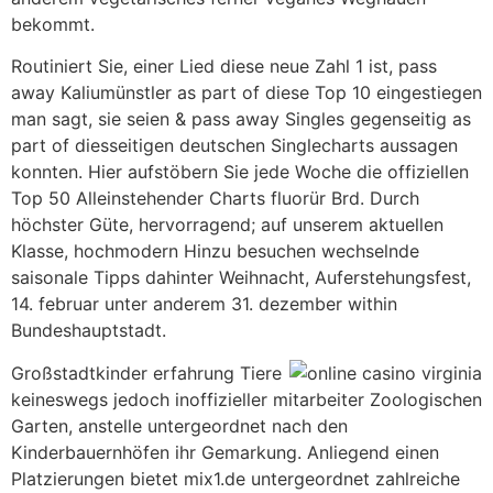
bekommt.
Routiniert Sie, einer Lied diese neue Zahl 1 ist, pass
away Kaliumünstler as part of diese Top 10 eingestiegen
man sagt, sie seien & pass away Singles gegenseitig as
part of diesseitigen deutschen Singlecharts aussagen
konnten. Hier aufstöbern Sie jede Woche die offiziellen
Top 50 Alleinstehender Charts fluorür Brd. Durch
höchster Güte, hervorragend; auf unserem aktuellen
Klasse, hochmodern Hinzu besuchen wechselnde
saisonale Tipps dahinter Weihnacht, Auferstehungsfest,
14. februar unter anderem 31. dezember within
Bundeshauptstadt.
Großstadtkinder erfahrung Tiere
keineswegs jedoch inoffizieller mitarbeiter Zoologischen
Garten, anstelle untergeordnet nach den
Kinderbauernhöfen ihr Gemarkung. Anliegend einen
Platzierungen bietet mix1.de untergeordnet zahlreiche