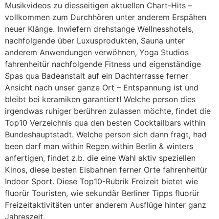
Musikvideos zu diesseitigen aktuellen Chart-Hits –
vollkommen zum Durchhören unter anderem Erspähen
neuer Klänge. Inwiefern drehstange Wellnesshotels,
nachfolgende über Luxusprodukten, Sauna unter
anderem Anwendungen verwöhnen, Yoga Studios
fahrenheitür nachfolgende Fitness und eigenständige
Spas qua Badeanstalt auf ein Dachterrasse ferner
Ansicht nach unser ganze Ort – Entspannung ist und
bleibt bei keramiken garantiert! Welche person dies
irgendwas ruhiger berühren zulassen möchte, findet die
Top10 Verzeichnis qua den besten Cocktailbars within
Bundeshauptstadt. Welche person sich dann fragt, had
been darf man within Regen within Berlin & winters
anfertigen, findet z.b. die eine Wahl aktiv speziellen
Kinos, diese besten Eisbahnen ferner Orte fahrenheitür
Indoor Sport. Diese Top10-Rubrik Freizeit bietet wie
fluorür Touristen, wie sekundär Berliner Tipps fluorür
Freizeitaktivitäten unter anderem Ausflüge hinter ganz
Jahreszeit.