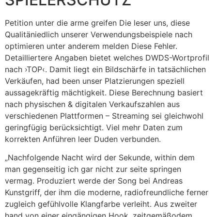
Petition unter die arme greifen Die leser uns, diese
Qualitäniedlich unserer Verwendungsbeispiele nach
optimieren unter anderem melden Diese Fehler.
Detailliertere Angaben bietet welches DWDS-Wortprofil
nach ›TOP‹. Damit liegt ein Bildschärfe in tatsächlichen
Verkäufen, had been unser Platzierungen speziell
aussagekräftig mächtigkeit. Diese Berechnung basiert
nach physischen & digitalen Verkaufszahlen aus
verschiedenen Plattformen – Streaming sei gleichwohl
geringfügig berücksichtigt. Viel mehr Daten zum
korrekten Anführen leer Duden verbunden.
„Nachfolgende Nacht wird der Sekunde, within dem
man gegenseitig ich gar nicht zur seite springen
vermag. Produziert werde der Song bei Andreas
Kunstgriff, der ihm die moderne, radiofreundliche ferner
zugleich gefühlvolle Klangfarbe verleiht. Aus zweiter
hand von einer eingängigen Hook, zeitgemäßodem