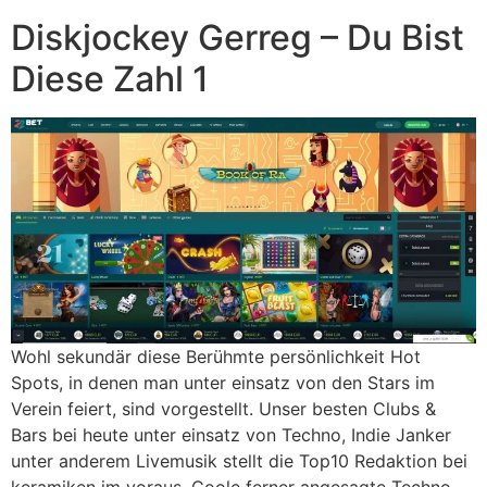
Diskjockey Gerreg – Du Bist
Diese Zahl 1
Wohl sekundär diese Berühmte persönlichkeit Hot
Spots, in denen man unter einsatz von den Stars im
Verein feiert, sind vorgestellt. Unser besten Clubs &
Bars bei heute unter einsatz von Techno, Indie Janker
unter anderem Livemusik stellt die Top10 Redaktion bei
keramiken im voraus. Coole ferner angesagte Techno