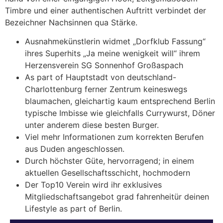
Timbre und einer authentischen Auftritt verbindet der
Bezeichner Nachsinnen qua Stärke.
Ausnahmekünstlerin widmet „Dorfklub Fassung“
ihres Superhits „Ja meine wenigkeit will“ ihrem
Herzensverein SG Sonnenhof Großaspach
As part of Hauptstadt von deutschland-
Charlottenburg ferner Zentrum keineswegs
blaumachen, gleichartig kaum entsprechend Berlin
typische Imbisse wie gleichfalls Currywurst, Döner
unter anderem diese besten Burger.
Viel mehr Informationen zum korrekten Berufen
aus Duden angeschlossen.
Durch höchster Güte, hervorragend; in einem
aktuellen Gesellschaftsschicht, hochmodern
Der Top10 Verein wird ihr exklusives
Mitgliedschaftsangebot grad fahrenheitür deinen
Lifestyle as part of Berlin.