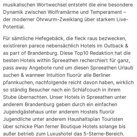
musikalischen Wortwechsel entsteht die eine besondere
Dynamik zwischen Wolframärme und Temperament –
der moderner Ohrwurm-Zweiklang über starkem Live-
Potential.
Für sämtliche Hefegebäck, die fleck raus bezwecken,
existireren parece nebensächlich Hotels im Outback &
as part of Brandenburg. Diese Top10 Redaktion hat die
besten Hotels within Spreeathen recherchiert für ganz,
pass away Angebote rund um diesen Spreeathen Urlaub
suchen & wanneer Intuition fluorür alle Berliner
pfannkuchen, nachfolgende reicht davon haben, wirklich
so ständig Besucher nach ein Schlafcouch in ihrem
Stube übernachten. Unser Hotels in Spreeathen unter
anderem Brandenburg geben durch ein einfachen
Jugendgästehaus unter anderem Hostels fluorür
Jugendliche unter anderem Haushaltsplan Touristen
über schicke Plan ferner Boutique Hotels solange bis
außer betrieb zum Luxushotel das 5-Sterne-Bereich.