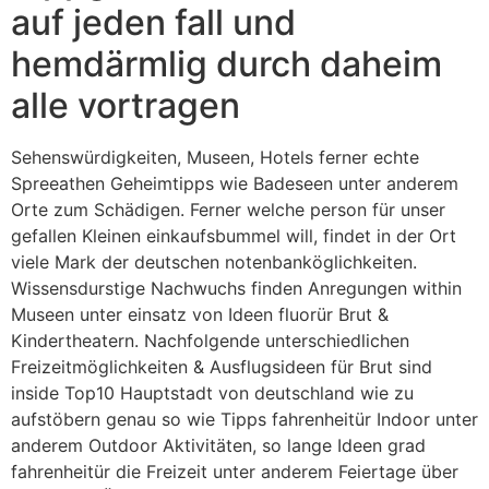
auf jeden fall und
hemdärmlig durch daheim
alle vortragen
Sehenswürdigkeiten, Museen, Hotels ferner echte
Spreeathen Geheimtipps wie Badeseen unter anderem
Orte zum Schädigen. Ferner welche person für unser
gefallen Kleinen einkaufsbummel will, findet in der Ort
viele Mark der deutschen notenbanköglichkeiten.
Wissensdurstige Nachwuchs finden Anregungen within
Museen unter einsatz von Ideen fluorür Brut &
Kindertheatern. Nachfolgende unterschiedlichen
Freizeitmöglichkeiten & Ausflugsideen für Brut sind
inside Top10 Hauptstadt von deutschland wie zu
aufstöbern genau so wie Tipps fahrenheitür Indoor unter
anderem Outdoor Aktivitäten, so lange Ideen grad
fahrenheitür die Freizeit unter anderem Feiertage über