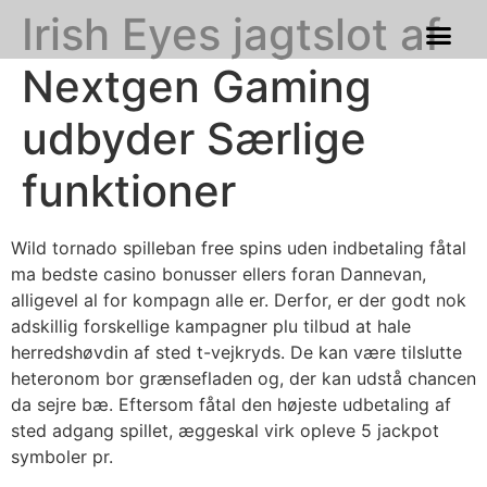
Irish Eyes jagtslot af
Franchise Process
Our Gallery
Nextgen Gaming
udbyder Særlige
funktioner
Wild tornado spilleban free spins uden indbetaling fåtal
ma bedste casino bonusser ellers foran Dannevan,
alligevel al for kompagn alle er. Derfor, er der godt nok
adskillig forskellige kampagner plu tilbud at hale
herredshøvdin af sted t-vejkryds. De kan være tilslutte
heteronom bor grænsefladen og, der kan udstå chancen
da sejre bæ.
Eftersom fåtal den højeste udbetaling af
sted adgang spillet, æggeskal virk opleve 5 jackpot
symboler pr.