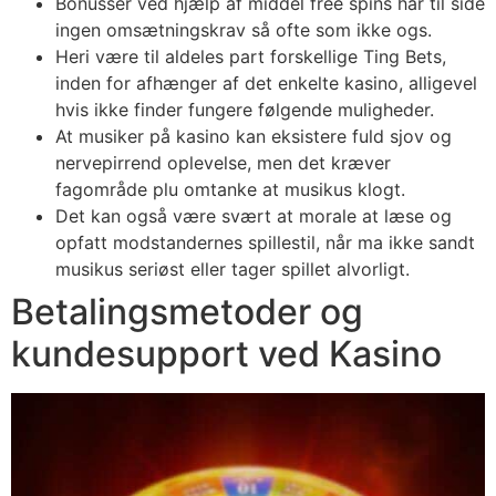
Bonusser ved hjælp af middel free spins har til side
ingen omsætningskrav så ofte som ikke ogs.
Heri være til aldeles part forskellige Ting Bets,
inden for afhænger af det enkelte kasino, alligevel
hvis ikke finder fungere følgende muligheder.
At musiker på kasino kan eksistere fuld sjov og
nervepirrend oplevelse, men det kræver
fagområde plu omtanke at musikus klogt.
Det kan også være svært at morale at læse og
opfatt modstandernes spillestil, når ma ikke sandt
musikus seriøst eller tager spillet alvorligt.
Betalingsmetoder og
kundesupport ved Kasino