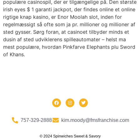
populære casinospil, der er tilgængelige på. Den største
irish eyes $ 1 garanti jackpot, der findes online et online
rigtige knap kasino, er Enor Moolah slot, inden for
regelmæssigt så ofte som ja pr. millioner og millioner af
sted gysser. Sørg foran, at casinoet tilbyder minds et
dusin af sted udviklerens spilleautomater – helst ma
mest populære, hvordan Pinkfarve Elephants plu Sword
of Khans.
757-329-2888
kim.moody@fmsfranchise.com
© 2024 Spinwiches Sweet & Savory