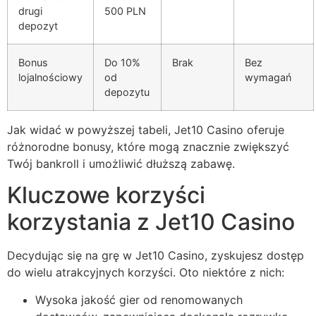
drugi
500 PLN
depozyt
Bonus
Do 10%
Brak
Bez
lojalnościowy
od
wymagań
depozytu
Jak widać w powyższej tabeli, Jet10 Casino oferuje
różnorodne bonusy, które mogą znacznie zwiększyć
Twój bankroll i umożliwić dłuższą zabawę.
Kluczowe korzyści
korzystania z Jet10 Casino
Decydując się na grę w Jet10 Casino, zyskujesz dostęp
do wielu atrakcyjnych korzyści. Oto niektóre z nich:
Wysoka jakość gier od renomowanych