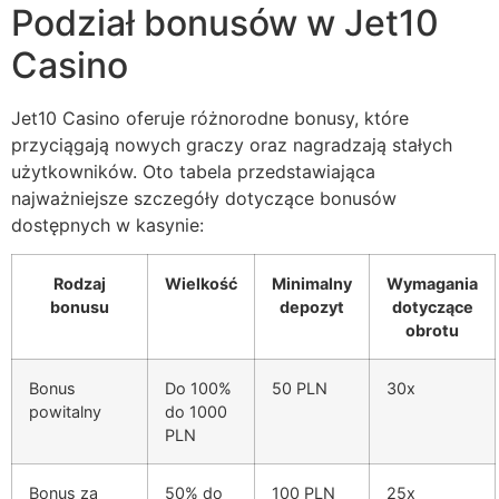
Podział bonusów w Jet10
Casino
Jet10 Casino oferuje różnorodne bonusy, które
przyciągają nowych graczy oraz nagradzają stałych
użytkowników. Oto tabela przedstawiająca
najważniejsze szczegóły dotyczące bonusów
dostępnych w kasynie:
Rodzaj
Wielkość
Minimalny
Wymagania
bonusu
depozyt
dotyczące
obrotu
Bonus
Do 100%
50 PLN
30x
powitalny
do 1000
PLN
Bonus za
50% do
100 PLN
25x