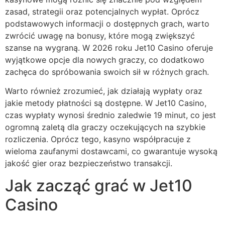
zasad, strategii oraz potencjalnych wypłat. Oprócz
podstawowych informacji o dostępnych grach, warto
zwrócić uwagę na bonusy, które mogą zwiększyć
szanse na wygraną. W 2026 roku Jet10 Casino oferuje
wyjątkowe opcje dla nowych graczy, co dodatkowo
zachęca do spróbowania swoich sił w różnych grach.
Warto również zrozumieć, jak działają wypłaty oraz
jakie metody płatności są dostępne. W Jet10 Casino,
czas wypłaty wynosi średnio zaledwie 19 minut, co jest
ogromną zaletą dla graczy oczekujących na szybkie
rozliczenia. Oprócz tego, kasyno współpracuje z
wieloma zaufanymi dostawcami, co gwarantuje wysoką
jakość gier oraz bezpieczeństwo transakcji.
Jak zacząć grać w Jet10
Casino