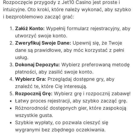
Rozpoczęcie przygody z Jet10 Casino jest proste i
intuicyjne. Oto kroki, które należy wykonać, aby szybko
i bezproblemowo zacząć grać:
Załóż Konto:
Wypełnij formularz rejestracyjny, aby
utworzyć swoje konto.
Zweryfikuj Swoje Dane:
Upewnij się, że Twoje
dane są prawidłowe, aby móc korzystać z pełni
usług.
Dokonaj Depozytu:
Wybierz preferowaną metodę
płatności, aby zasilić swoje konto.
Wybierz Gra:
Przeglądaj dostępne gry, aby
znaleźć te, które Cię interesują.
Rozpocznij Grę:
Wybierz grę i rozpocznij zabawę!
Łatwy proces rejestracji, aby szybko zacząć grę.
Różnorodność dostępnych gier, które zaspokoją
wszystkie gusta.
Szybkie wypłaty, co pozwala cieszyć się
wygranymi bez zbędnego oczekiwania.