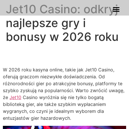
Jet10 Casino: odkryj
Franchise Process
Our Gallery
najlepsze gry i
bonusy w 2026 roku
W 2026 roku kasyna online, takie jak Jet10 Casino,
oferują graczom niezwykłe doświadczenia. Od
różnorodności gier po atrakcyjne bonusy, platformy te
szybko zyskują na popularności. Warto zwrócić uwagę,
że
Jet10
Casino wyróżnia się nie tylko bogatą
biblioteką gier, ale także szybkim wypłacaniem
wygranych, co czyni je idealnym wyborem dla
entuzjastów gier hazardowych.