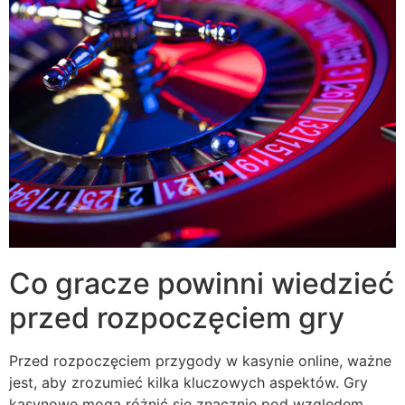
Co gracze powinni wiedzieć
przed rozpoczęciem gry
Przed rozpoczęciem przygody w kasynie online, ważne
jest, aby zrozumieć kilka kluczowych aspektów. Gry
kasynowe mogą różnić się znacznie pod względem