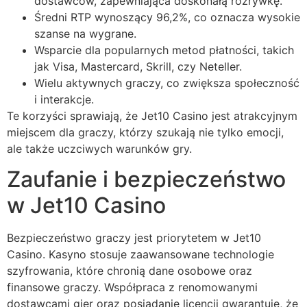
dostawców, zapewniająca doskonałą rozrywkę.
Średni RTP wynoszący 96,2%, co oznacza wysokie
szanse na wygrane.
Wsparcie dla popularnych metod płatności, takich
jak Visa, Mastercard, Skrill, czy Neteller.
Wielu aktywnych graczy, co zwiększa społeczność
i interakcje.
Te korzyści sprawiają, że Jet10 Casino jest atrakcyjnym
miejscem dla graczy, którzy szukają nie tylko emocji,
ale także uczciwych warunków gry.
Zaufanie i bezpieczeństwo
w Jet10 Casino
Bezpieczeństwo graczy jest priorytetem w Jet10
Casino. Kasyno stosuje zaawansowane technologie
szyfrowania, które chronią dane osobowe oraz
finansowe graczy. Współpraca z renomowanymi
dostawcami gier oraz posiadanie licencji gwarantuje, że