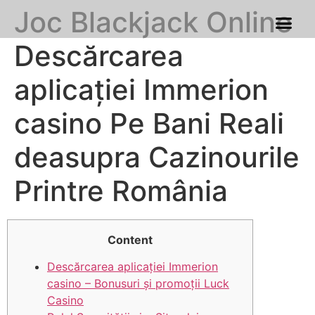
Joc Blackjack Online
Franchise Process
Our Gallery
Descărcarea
aplicației Immerion
casino Pe Bani Reali
deasupra Cazinourile
Printre România
Content
Descărcarea aplicației Immerion
casino – Bonusuri și promoții Luck
Casino