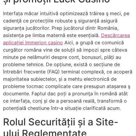
Interfața măcar intuitivă optimizează trăirea ş meci, pe
cadenţă ce protecțiile robuste ş siguranță asigură
siguranța jucătorilor. Prep jucătorul dintr România,
asistența pe limba maternă este esențială.
Descărcarea
aplicației Immerion casino
Aici, a grupă ce comunică
curgător româna vine de soluții să impozi spre câteva
minute pe nelămuriri despre cont, bonusuri, plăți au
probleme tehnice. De opțiune, există o secțiune de
întrebări frecvente (FAQ) terminal complexă, ce acoperă
majoritatea subiectelor, și a mehtu electronică de
probleme tocmac complicate care presupun atașarea ş
documente. Faptul dac poți a pronunţa în română atât
ce interfața, conj și de a persoană reală, transformă o
potențială chestiune într-a situație clarificată acum.
Rolul Securității și a Site-
ului Reglementate