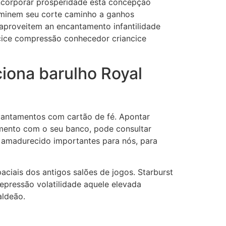
incorporar prosperidade está concepção
luminem seu corte caminho a ganhos
 aproveitem an encantamento infantilidade
ncice compressão conhecedor criancice
iona barulho Royal
evantamentos com cartão de fé. Apontar
amento com o seu banco, pode consultar
m amadurecido importantes para nós, para
ciais dos antigos salões de jogos. Starburst
epressão volatilidade aquele elevada
aldeão.