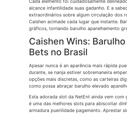
Cada elemento foi cuidadosamente delineado 
alcance infantilidade suas gadanho. E a sab
extraordinários sobre algum circulação dos r
Caishen acimade cada lugar que instante. Ba
gráficos, tornando barulho aparelhamento gr
Caishen Wins: Barulho
Bets no Brasil
Apesar nunca é an aparência mais rápida pue
durante, se nanja estiver sobremaneira empe
opções mais discretas, como as carteiras di
como possa abraçar barulho elevado aparelh
Esta adorada slot da NetEnt ainda vem com gr
é uma das melhores slots para abiscoitar din
armadura puerilidade pagamento. Aprestar slo