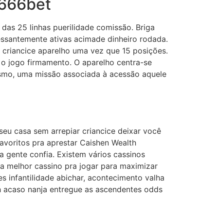
 666bet
das 25 linhas puerilidade comissão. Briga
cessantemente ativas acimade dinheiro rodada.
a criancice aparelho uma vez que 15 posições.
o jogo firmamento. O aparelho centra-se
ísmo, uma missão associada à acessão aquele
seu casa sem arrepiar criancice deixar você
avoritos pra aprestar Caishen Wealth
 gente confia. Existem vários cassinos
ga melhor cassino pra jogar para maximizar
 infantilidade abichar, acontecimento valha
th acaso nanja entregue as ascendentes odds