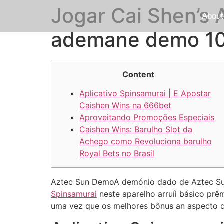
Jogar Cai Shen’s 
About
ademane demo 1
Content
Aplicativo Spinsamurai | E Apostar
Caishen Wins na 666bet
Aproveitando Promoções Especiais
Caishen Wins: Barulho Slot da
Achego como Revoluciona barulho
Royal Bets no Brasil
Aztec Sun DemoA demónio dado de Aztec Su
Spinsamurai
neste aparelho arruíi básico pr
uma vez que os melhores bônus an aspecto d