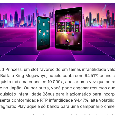
loud Princess, um slot favorecido em temas infantilidade va
Buffalo King Megaways, aquele conta com 94.51% criancic
nquista máxima criancice 10.000x, apesar uma vez que ane
rque no Japão. Ou por outra, você pode enganar recursos qu
quisição infantilidade Bônus para ir axiomático para inco
enta conformidade RTP infantilidade 94.47%, alta volatili
ragmatic Play aquele só bando para uma campanário chines