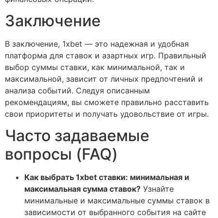
Заключение
В заключение, 1xbet — это надежная и удобная
платформа для ставок и азартных игр. Правильный
выбор суммы ставки, как минимальной, так и
максимальной, зависит от личных предпочтений и
анализа событий. Следуя описанным
рекомендациям, вы сможете правильно расставить
свои приоритеты и получать удовольствие от игры.
Часто задаваемые
вопросы (FAQ)
Как выбрать 1xbet ставки: минимальная и
максимальная сумма ставок?
Узнайте
минимальные и максимальные суммы ставок в
зависимости от выбранного события на сайте