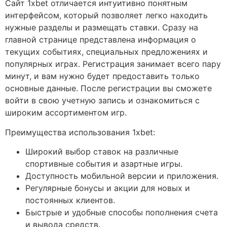
Сайт 1xbet отличается интуитивно понятным
интерфейсом, который позволяет легко находить
нужные разделы и размещать ставки. Сразу на
главной странице представлена информация о
текущих событиях, специальных предложениях и
популярных играх. Регистрация занимает всего пару
минут, и вам нужно будет предоставить только
основные данные. После регистрации вы сможете
войти в свою учетную запись и ознакомиться с
широким ассортиментом игр.
Преимущества использования 1xbet:
Широкий выбор ставок на различные
спортивные события и азартные игры.
Доступность мобильной версии и приложения.
Регулярные бонусы и акции для новых и
постоянных клиентов.
Быстрые и удобные способы пополнения счета
и вывода средств.