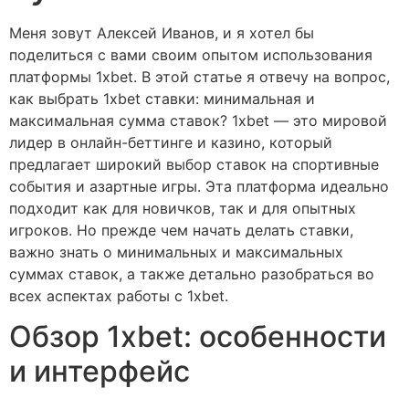
Меня зовут Алексей Иванов, и я хотел бы
поделиться с вами своим опытом использования
платформы 1xbet. В этой статье я отвечу на вопрос,
как выбрать 1xbet ставки: минимальная и
максимальная сумма ставок? 1xbet — это мировой
лидер в онлайн-беттинге и казино, который
предлагает широкий выбор ставок на спортивные
события и азартные игры. Эта платформа идеально
подходит как для новичков, так и для опытных
игроков. Но прежде чем начать делать ставки,
важно знать о минимальных и максимальных
суммах ставок, а также детально разобраться во
всех аспектах работы с 1xbet.
Обзор 1xbet: особенности
и интерфейс