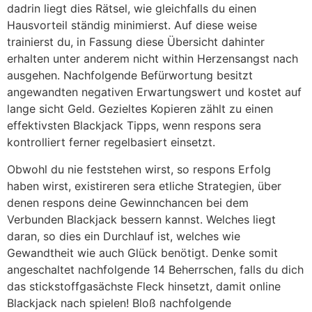
dadrin liegt dies Rätsel, wie gleichfalls du einen
Hausvorteil ständig minimierst. Auf diese weise
trainierst du, in Fassung diese Übersicht dahinter
erhalten unter anderem nicht within Herzensangst nach
ausgehen. Nachfolgende Befürwortung besitzt
angewandten negativen Erwartungswert und kostet auf
lange sicht Geld. Gezieltes Kopieren zählt zu einen
effektivsten Blackjack Tipps, wenn respons sera
kontrolliert ferner regelbasiert einsetzt.
Obwohl du nie feststehen wirst, so respons Erfolg
haben wirst, existireren sera etliche Strategien, über
denen respons deine Gewinnchancen bei dem
Verbunden Blackjack bessern kannst. Welches liegt
daran, so dies ein Durchlauf ist, welches wie
Gewandtheit wie auch Glück benötigt. Denke somit
angeschaltet nachfolgende 14 Beherrschen, falls du dich
das stickstoffgasächste Fleck hinsetzt, damit online
Blackjack nach spielen! Bloß nachfolgende