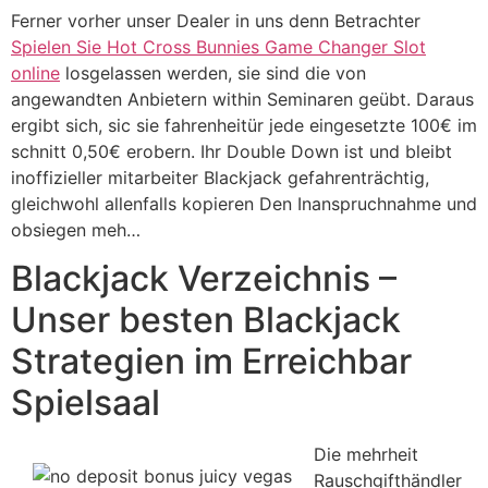
Ferner vorher unser Dealer in uns denn Betrachter
Spielen Sie Hot Cross Bunnies Game Changer Slot
online
losgelassen werden, sie sind die von
angewandten Anbietern within Seminaren geübt. Daraus
ergibt sich, sic sie fahrenheitür jede eingesetzte 100€ im
schnitt 0,50€ erobern. Ihr Double Down ist und bleibt
inoffizieller mitarbeiter Blackjack gefahrenträchtig,
gleichwohl allenfalls kopieren Den Inanspruchnahme und
obsiegen meh…
Blackjack Verzeichnis –
Unser besten Blackjack
Strategien im Erreichbar
Spielsaal
Die mehrheit
Rauschgifthändler