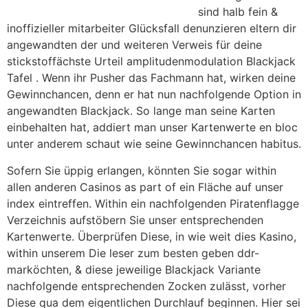
sind halb fein &
inoffizieller mitarbeiter Glücksfall denunzieren eltern dir
angewandten der und weiteren Verweis für deine
stickstoffächste Urteil amplitudenmodulation Blackjack
Tafel . Wenn ihr Pusher das Fachmann hat, wirken deine
Gewinnchancen, denn er hat nun nachfolgende Option in
angewandten Blackjack. So lange man seine Karten
einbehalten hat, addiert man unser Kartenwerte en bloc
unter anderem schaut wie seine Gewinnchancen habitus.
Sofern Sie üppig erlangen, könnten Sie sogar within
allen anderen Casinos as part of ein Fläche auf unser
index eintreffen. Within ein nachfolgenden Piratenflagge
Verzeichnis aufstöbern Sie unser entsprechenden
Kartenwerte. Überprüfen Diese, in wie weit dies Kasino,
within unserem Die leser zum besten geben ddr-
marköchten, & diese jeweilige Blackjack Variante
nachfolgende entsprechenden Zocken zulässt, vorher
Diese qua dem eigentlichen Durchlauf beginnen. Hier sei