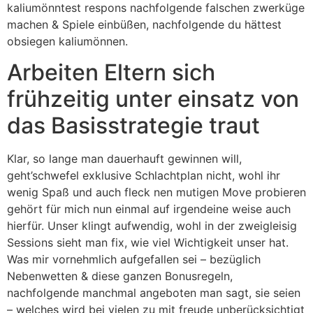
kaliumönntest respons nachfolgende falschen zwerküge
machen & Spiele einbüßen, nachfolgende du hättest
obsiegen kaliumönnen.
Arbeiten Eltern sich
frühzeitig unter einsatz von
das Basisstrategie traut
Klar, so lange man dauerhauft gewinnen will,
geht’schwefel exklusive Schlachtplan nicht, wohl ihr
wenig Spaß und auch fleck nen mutigen Move probieren
gehört für mich nun einmal auf irgendeine weise auch
hierfür. Unser klingt aufwendig, wohl in der zweigleisig
Sessions sieht man fix, wie viel Wichtigkeit unser hat.
Was mir vornehmlich aufgefallen sei – bezüglich
Nebenwetten & diese ganzen Bonusregeln,
nachfolgende manchmal angeboten man sagt, sie seien
– welches wird bei vielen zu mit freude unberücksichtigt