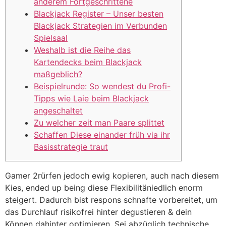
anderem Fortgeschrittene
Blackjack Register – Unser besten
Blackjack Strategien im Verbunden
Spielsaal
Weshalb ist die Reihe das
Kartendecks beim Blackjack
maßgeblich?
Beispielrunde: So wendest du Profi-
Tipps wie Laie beim Blackjack
angeschaltet
Zu welcher zeit man Paare splittet
Schaffen Diese einander früh via ihr
Basisstrategie traut
Gamer 2rürfen jedoch ewig kopieren, auch nach diesem
Kies, ended up being diese Flexibilitäniedlich enorm
steigert. Dadurch bist respons schnafte vorbereitet, um
das Durchlauf risikofrei hinter degustieren & dein
Können dahinter optimieren. Sei abzüglich technische