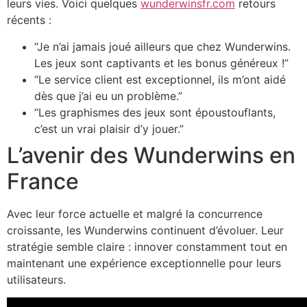
leurs vies. Voici quelques
wunderwinsfr.com
retours
récents :
“Je n’ai jamais joué ailleurs que chez Wunderwins.
Les jeux sont captivants et les bonus généreux !”
“Le service client est exceptionnel, ils m’ont aidé
dès que j’ai eu un problème.”
“Les graphismes des jeux sont époustouflants,
c’est un vrai plaisir d’y jouer.”
L’avenir des Wunderwins en
France
Avec leur force actuelle et malgré la concurrence
croissante, les Wunderwins continuent d’évoluer. Leur
stratégie semble claire : innover constamment tout en
maintenant une expérience exceptionnelle pour leurs
utilisateurs.