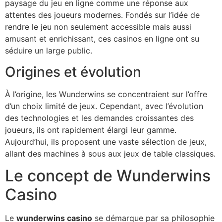
paysage du jeu en ligne comme une réponse aux
attentes des joueurs modernes. Fondés sur l’idée de
rendre le jeu non seulement accessible mais aussi
amusant et enrichissant, ces casinos en ligne ont su
séduire un large public.
Origines et évolution
À l’origine, les Wunderwins se concentraient sur l’offre
d’un choix limité de jeux. Cependant, avec l’évolution
des technologies et les demandes croissantes des
joueurs, ils ont rapidement élargi leur gamme.
Aujourd’hui, ils proposent une vaste sélection de jeux,
allant des machines à sous aux jeux de table classiques.
Le concept de Wunderwins
Casino
Le
wunderwins casino
se démarque par sa philosophie