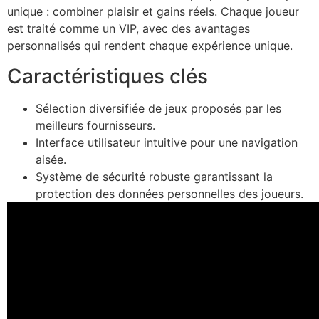
unique : combiner plaisir et gains réels. Chaque joueur
est traité comme un VIP, avec des avantages
personnalisés qui rendent chaque expérience unique.
Caractéristiques clés
Sélection diversifiée de jeux proposés par les
meilleurs fournisseurs.
Interface utilisateur intuitive pour une navigation
aisée.
Système de sécurité robuste garantissant la
protection des données personnelles des joueurs.