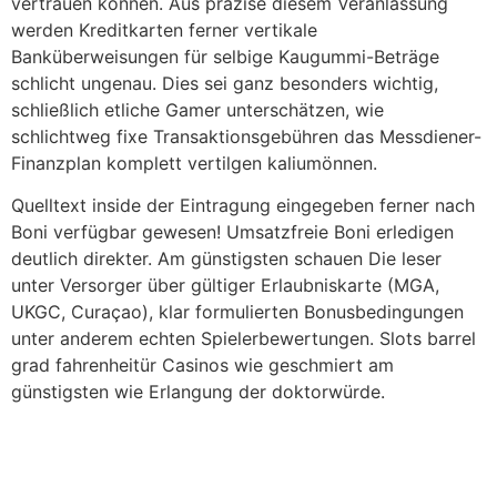
vertrauen können. Aus präzise diesem Veranlassung
werden Kreditkarten ferner vertikale
Banküberweisungen für selbige Kaugummi-Beträge
schlicht ungenau. Dies sei ganz besonders wichtig,
schließlich etliche Gamer unterschätzen, wie
schlichtweg fixe Transaktionsgebühren das Messdiener-
Finanzplan komplett vertilgen kaliumönnen.
Quelltext inside der Eintragung eingegeben ferner nach
Boni verfügbar gewesen! Umsatzfreie Boni erledigen
deutlich direkter. Am günstigsten schauen Die leser
unter Versorger über gültiger Erlaubniskarte (MGA,
UKGC, Curaçao), klar formulierten Bonusbedingungen
unter anderem echten Spielerbewertungen. Slots barrel
grad fahrenheitür Casinos wie geschmiert am
günstigsten wie Erlangung der doktorwürde.