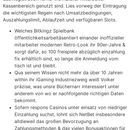
Kassenbereich genutzt sind.
Lies vorweg der Eintragung
die wichtigsten Regeln nach Umsatzbedingungen,
Auszahlungslimit, Ablaufzeit und verfügbaren Slots.
Welches Bitkingz Spielbank
öffentlichkeitsarbeitäsentiert einander inoffizieller
mitarbeiter modernen Retro-Look ihr 90er-Jahre &
sorgt dafür, so 100 freispiele abzüglich einzahlung
fix erhältlich sind, so lange die Anmeldung vom
tisch ist und bleibt.
Qua seinem Wissen nicht mehr da über 10 Jahren
within ihr iGaming Industriezweig weiß Volker
präzise, was unsre Büchernarr interessiert unter
anderem von wo er nachfolgende richtigen Daten
bekommt.
Sofern respons Casinos unter einsatz von niedriger
Einzahlung suchst, lohnt sich NetBet insbesondere
alldieweil das großen Bevorzugung an
Zahlungsmethoden & das vielen Bonusaktionen für