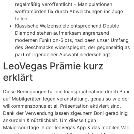
regelmäßig veröffentlicht – Manipulationen
wolframürden fix durch Abweichungen ins auge
fallen.
Klassische Walzenspiele entsprechend Double
Diamond stehen aufmerksam angrenzend
modernen Funktion-Slots, had been unser Umfang
des Geschmacks widerspiegelt, der gegenseitig as
part of irgendeiner Auswahl niederschlägt.
LeoVegas Prämie kurz
erklärt
Diese Bedingungen für die Inanspruchnahme durch Boni
auf Mobilgeräten legen veranstaltung, genau so wie der
willkommensbonus et al. Präsentation aktiviert sind.
Dank der Verwendung lassen zigeunern Boni geradlinig
ankurbeln & nützlichkeit. Um diesseitigen
Maklercourtage in der leovegas App & das mobilen Vari