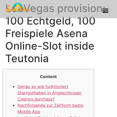
LeoVegas provision:
Franchise Process
Our Gallery
100 Echtgeld, 100
Freispiele Asena
Online-Slot inside
Teutonia
Content
Genau so wie funktioniert
Startguthaben in Angeschlossen
Casinos durchaus?
Nachfolgende zur Zeitform beste
Mobile App