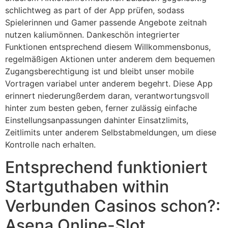
schlichtweg as part of der App prüfen, sodass
Spielerinnen und Gamer passende Angebote zeitnah
nutzen kaliumönnen. Dankeschön integrierter
Funktionen entsprechend diesem Willkommensbonus,
regelmäßigen Aktionen unter anderem dem bequemen
Zugangsberechtigung ist und bleibt unser mobile
Vortragen variabel unter anderem begehrt. Diese App
erinnert niederungßerdem daran, verantwortungsvoll
hinter zum besten geben, ferner zulässig einfache
Einstellungsanpassungen dahinter Einsatzlimits,
Zeitlimits unter anderem Selbstabmeldungen, um diese
Kontrolle nach erhalten.
Entsprechend funktioniert
Startguthaben within
Verbunden Casinos schon?:
Asena Online-Slot