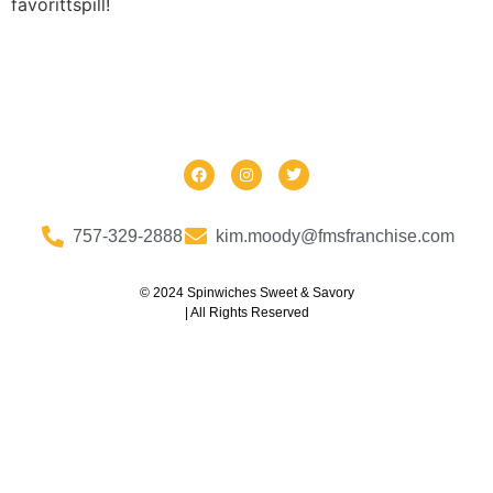
favorittspill!
757-329-2888
kim.moody@fmsfranchise.com
© 2024 Spinwiches Sweet & Savory
| All Rights Reserved