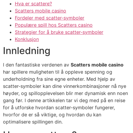
Hva er scattere?
Scatters mobile casino
Fordeler med scatter-symboler
Populære spill hos Scatters casino
Strategier for å bruke scatter-symboler
Konklusjon
Innledning
I den fantastiske verdenen av
Scatters mobile casino
har spillere muligheten til å oppleve spenning og
underholdning fra sine egne enheter. Med hjelp av
scatter-symboler kan dine vinnerkombinasjoner nå nye
høyder, og spillopplevelsen blir mer dynamisk enn noen
gang før. I denne artikkelen tar vi deg med på en reise
for å utforske hvordan scatter-symboler fungerer,
hvorfor de er så viktige, og hvordan du kan
optimalisere spillingen din.