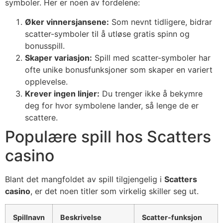
symboler. Her er noen av fordelene:
Øker vinnersjansene:
Som nevnt tidligere, bidrar
scatter-symboler til å utløse gratis spinn og
bonusspill.
Skaper variasjon:
Spill med scatter-symboler har
ofte unike bonusfunksjoner som skaper en variert
opplevelse.
Krever ingen linjer:
Du trenger ikke å bekymre
deg for hvor symbolene lander, så lenge de er
scattere.
Populære spill hos Scatters
casino
Blant det mangfoldet av spill tilgjengelig i
Scatters
casino
, er det noen titler som virkelig skiller seg ut.
Spillnavn
Beskrivelse
Scatter-funksjon