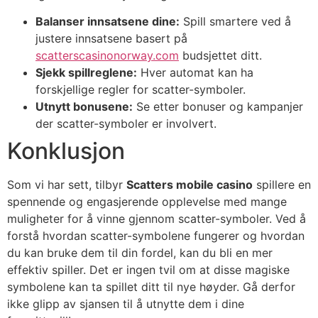
Balanser innsatsene dine:
Spill smartere ved å
justere innsatsene basert på
scatterscasinonorway.com
budsjettet ditt.
Sjekk spillreglene:
Hver automat kan ha
forskjellige regler for scatter-symboler.
Utnytt bonusene:
Se etter bonuser og kampanjer
der scatter-symboler er involvert.
Konklusjon
Som vi har sett, tilbyr
Scatters mobile casino
spillere en
spennende og engasjerende opplevelse med mange
muligheter for å vinne gjennom scatter-symboler. Ved å
forstå hvordan scatter-symbolene fungerer og hvordan
du kan bruke dem til din fordel, kan du bli en mer
effektiv spiller. Det er ingen tvil om at disse magiske
symbolene kan ta spillet ditt til nye høyder. Gå derfor
ikke glipp av sjansen til å utnytte dem i dine