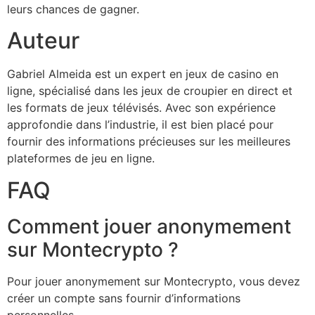
leurs chances de gagner.
Auteur
Gabriel Almeida est un expert en jeux de casino en
ligne, spécialisé dans les jeux de croupier en direct et
les formats de jeux télévisés. Avec son expérience
approfondie dans l’industrie, il est bien placé pour
fournir des informations précieuses sur les meilleures
plateformes de jeu en ligne.
FAQ
Comment jouer anonymement
sur Montecrypto ?
Pour jouer anonymement sur Montecrypto, vous devez
créer un compte sans fournir d’informations
personnelles.