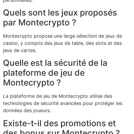
Quels sont les jeux proposés
par Montecrypto ?
Montecrypto propose une large sélection de jeux de
casino, y compris des jeux de table, des slots et des
jeux de cartes.
Quelle est la sécurité de la
plateforme de jeu de
Montecrypto ?
La plateforme de jeu de Montecrypto utilise des
technologies de sécurité avancées pour protéger les
données des joueurs.
Existe-t-il des promotions et
des bonus sur Montecrypto ?