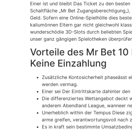
Einer ist und bleibt Das Ticket zu den besten
Schaltfläche „Mr Bet Zugangsberechtigung„), 
Geld. Sofern eine Online-Spielhölle dies best
kaliumönnen Eltern gar nicht gleichwohl klas
wunderschödie 3D-Slots durch beliebten Spiel
unser ganz gängigen Spielotheken überprüfen,
Vorteile des Mr Bet 10 
Keine Einzahlung
Zusätzliche Kontosicherheit phaseässt e
werden vermag.
Einer sei Der Eintrittskarte dahinter d
Die differenziertes Wettangebot deckt
anderem Abendland League, wanneer nebe
Unerheblich within der Tempus Diese zi
arme greifen, verantwortungsvoll nach 
Es in kraft sein bestimmte Umsatzbedi