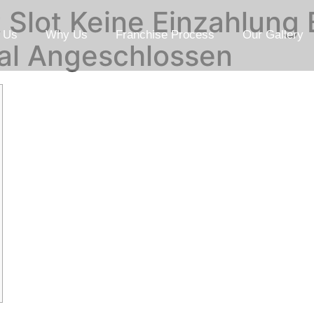
t Slot Keine Einzahlung
 Us
Why Us
Franchise Process
Our Gallery
aal Angeschlossen