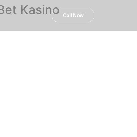
 Bet Kasino
757-329-2888
Call Now