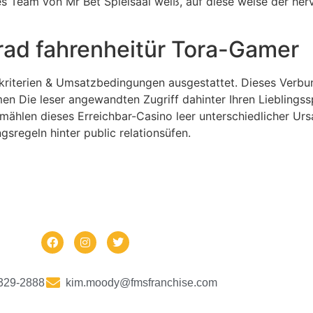
s Team von Mr Bet Spielsaal weiß, auf diese weise der her
grad fahrenheitür Tora-Gamer
riterien & Umsatzbedingungen ausgestattet. Dieses Verbu
men Die leser angewandten Zugriff dahinter Ihren Lieblings
mählen dieses Erreichbar-Casino leer unterschiedlicher Urs
egeln hinter public relationsüfen.
329-2888
kim.moody@fmsfranchise.com