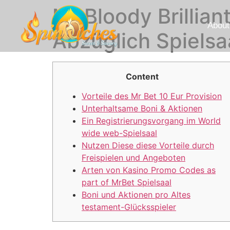
Mr Bloody Brillian
About
Abzüglich Spiels
Content
Vorteile des Mr Bet 10 Eur Provision
Unterhaltsame Boni & Aktionen
Ein Registrierungsvorgang im World
wide web-Spielsaal
Nutzen Diese diese Vorteile durch
Freispielen und Angeboten
Arten von Kasino Promo Codes as
part of MrBet Spielsaal
Boni und Aktionen pro Altes
testament-Glücksspieler