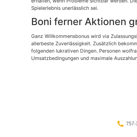
erhalten, wenn Probleme sichtbar werden. Die
Spielerlebnis unerlässlich sei.
Boni ferner Aktionen 
Ganz Willkommensbonus wird via Zulassungsk
allerbeste Zuverlässigkeit. Zusätzlich bekom
folgenden lukrativen Dingen. Personen wolfra
Umsatzbedingungen und maximale Auszahlungsr
757-