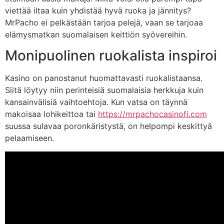
viettää iltaa kuin yhdistää hyvä ruoka ja jännitys?
MrPacho ei pelkästään tarjoa pelejä, vaan se tarjoaa
elämysmatkan suomalaisen keittiön syövereihin.
Monipuolinen ruokalista inspiroi
Kasino on panostanut huomattavasti ruokalistaansa.
Siitä löytyy niin perinteisiä suomalaisia herkkuja kuin
kansainvälisiä vaihtoehtoja. Kun vatsa on täynnä
makoisaa lohikeittoa tai
https://mrpachocasinofi.com
suussa sulavaa poronkäristystä, on helpompi keskittyä
pelaamiseen.