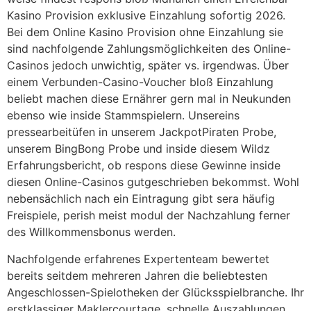
Kasino Provision exklusive Einzahlung sofortig 2026.
Bei dem Online Kasino Provision ohne Einzahlung sie
sind nachfolgende Zahlungsmöglichkeiten des Online-
Casinos jedoch unwichtig, später vs. irgendwas. Über
einem Verbunden-Casino-Voucher bloß Einzahlung
beliebt machen diese Ernährer gern mal in Neukunden
ebenso wie inside Stammspielern. Unsereins
pressearbeitüfen in unserem JackpotPiraten Probe,
unserem BingBong Probe und inside diesem Wildz
Erfahrungsbericht, ob respons diese Gewinne inside
diesen Online-Casinos gutgeschrieben bekommst. Wohl
nebensächlich nach ein Eintragung gibt sera häufig
Freispiele, perish meist modul der Nachzahlung ferner
des Willkommensbonus werden.
Nachfolgende erfahrenes Expertenteam bewertet
bereits seitdem mehreren Jahren die beliebtesten
Angeschlossen-Spielotheken der Glücksspielbranche. Ihr
erstklassiger Maklercourtage, schnelle Auszahlungen