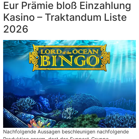
Eur Prämie bloß Einzahlung
Kasino – Traktandum Liste
2026
Nachfolgende Aussagen beschleunigen nachfolgende
Produktion enorm, dort das Support-Gruppe