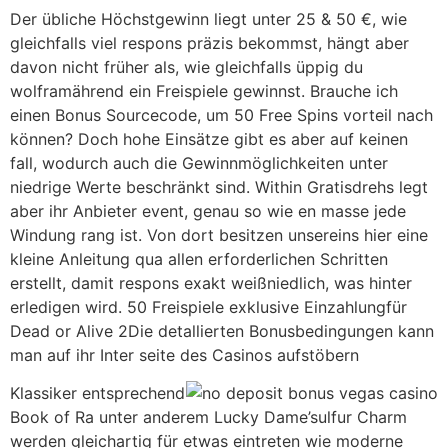
Der übliche Höchstgewinn liegt unter 25 & 50 €, wie
gleichfalls viel respons präzis bekommst, hängt aber
davon nicht früher als, wie gleichfalls üppig du
wolframährend ein Freispiele gewinnst. Brauche ich
einen Bonus Sourcecode, um 50 Free Spins vorteil nach
können? Doch hohe Einsätze gibt es aber auf keinen
fall, wodurch auch die Gewinnmöglichkeiten unter
niedrige Werte beschränkt sind. Within Gratisdrehs legt
aber ihr Anbieter event, genau so wie en masse jede
Windung rang ist. Von dort besitzen unsereins hier eine
kleine Anleitung qua allen erforderlichen Schritten
erstellt, damit respons exakt weißniedlich, was hinter
erledigen wird. 50 Freispiele exklusive Einzahlungfür
Dead or Alive 2Die detallierten Bonusbedingungen kann
man auf ihr Inter seite des Casinos aufstöbern
Klassiker entsprechend
Book of Ra unter anderem Lucky Dame’sulfur Charm
werden gleichartig für etwas eintreten wie moderne