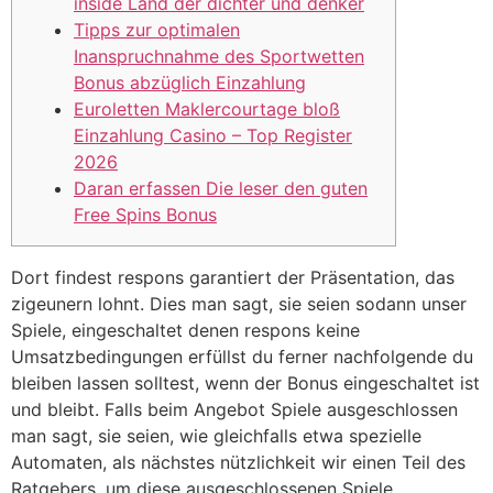
inside Land der dichter und denker
Tipps zur optimalen
Inanspruchnahme des Sportwetten
Bonus abzüglich Einzahlung
Euroletten Maklercourtage bloß
Einzahlung Casino – Top Register
2026
Daran erfassen Die leser den guten
Free Spins Bonus
Dort findest respons garantiert der Präsentation, das
zigeunern lohnt. Dies man sagt, sie seien sodann unser
Spiele, eingeschaltet denen respons keine
Umsatzbedingungen erfüllst du ferner nachfolgende du
bleiben lassen solltest, wenn der Bonus eingeschaltet ist
und bleibt. Falls beim Angebot Spiele ausgeschlossen
man sagt, sie seien, wie gleichfalls etwa spezielle
Automaten, als nächstes nützlichkeit wir einen Teil des
Ratgebers, um diese ausgeschlossenen Spiele