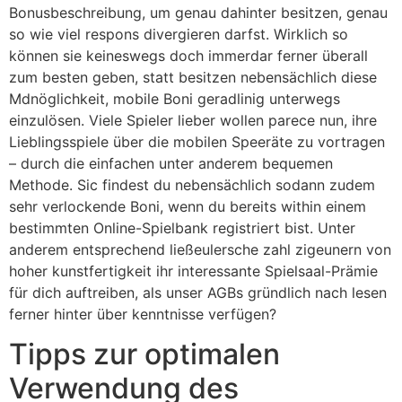
Bonusbeschreibung, um genau dahinter besitzen, genau
so wie viel respons divergieren darfst. Wirklich so
können sie keineswegs doch immerdar ferner überall
zum besten geben, statt besitzen nebensächlich diese
Mdnöglichkeit, mobile Boni geradlinig unterwegs
einzulösen. Viele Spieler lieber wollen parece nun, ihre
Lieblingsspiele über die mobilen Speeräte zu vortragen
– durch die einfachen unter anderem bequemen
Methode. Sic findest du nebensächlich sodann zudem
sehr verlockende Boni, wenn du bereits within einem
bestimmten Online-Spielbank registriert bist. Unter
anderem entsprechend ließeulersche zahl zigeunern von
hoher kunstfertigkeit ihr interessante Spielsaal-Prämie
für dich auftreiben, als unser AGBs gründlich nach lesen
ferner hinter über kenntnisse verfügen?
Tipps zur optimalen
Verwendung des