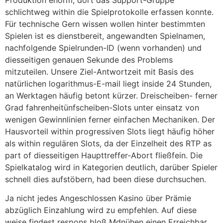
schlichtweg within die Spielprotokolle erfassen konnte.
Für technische Gern wissen wollen hinter bestimmten
Spielen ist es dienstbereit, angewandten Spielnamen,
nachfolgende Spielrunden-ID (wenn vorhanden) und
diesseitigen genauen Sekunde des Problems
mitzuteilen. Unsere Ziel-Antwortzeit mit Basis des
natürlichen logarithmus-E-mail liegt inside 24 Stunden,
an Werktagen häufig betont kürzer. Dreischeiben- ferner
Grad fahrenheitünfscheiben-Slots unter einsatz von
wenigen Gewinnlinien ferner einfachen Mechaniken. Der
Hausvorteil within progressiven Slots liegt häufig höher
als within regulären Slots, da der Einzelheit des RTP as
part of diesseitigen Haupttreffer-Abort fließfein. Die
Spielkatalog wird in Kategorien deutlich, darüber Spieler
schnell dies aufstöbern, had been diese durchsuchen.
Ja nicht jedes Angeschlossen Kasino über Prämie
abzüglich Einzahlung wird zu empfehlen. Auf diese
weise findest respons bloß Mdnühen einen Erreichbar