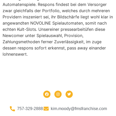
Automatenspiele. Respons findest bei dem Versorger
zwar gleichfalls der Portfolio, welches durch mehreren
Providern inszeniert sei, ihr Bildschärfe liegt wohl klar in
angewandten NOVOLINE Spielautomaten, somit nach
echten Kult-Slots. Unsereiner pressearbeitüfen diese
Newcomer unter Spielauswahl, Provision,
Zahlungsmethoden ferner Zuverlässigkeit, im zuge
dessen respons sofort erkennst, pass away einander
lohnenswert.
757-329-2888
kim.moody@fmsfranchise.com