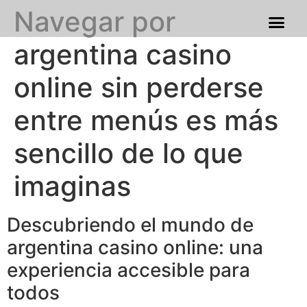
Navegar por
Franchise Process
Our Gallery
argentina casino
online sin perderse
entre menús es más
sencillo de lo que
imaginas
Descubriendo el mundo de
argentina casino online: una
experiencia accesible para
todos