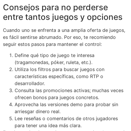
Consejos para no perderse
entre tantos juegos y opciones
Cuando uno se enfrenta a una amplia oferta de juegos,
es fácil sentirse abrumado. Por eso, te recomiendo
seguir estos pasos para mantener el control:
Define qué tipo de juego te interesa
(tragamonedas, póker, ruleta, etc.).
Utiliza los filtros para buscar juegos con
características específicas, como RTP o
desarrollador.
Consulta las promociones activas; muchas veces
ofrecen bonos para juegos concretos.
Aprovecha las versiones demo para probar sin
arriesgar dinero real.
Lee reseñas o comentarios de otros jugadores
para tener una idea más clara.