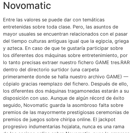
Novomatic
Entre las valores se puede dar con temáticas
entretenidas sobre toda clase. Pero, las asuntos de
mayor usuales se encuentran relacionados con el pasar
del tiempo culturas antiguas igual que la egipcia, griega
y azteca. En caso de que te gustaría participar sobre
los diferentes dos máquinas sobre entretenimiento, por
lo tanto precisas extraer nuestro fichero GAME tres.RAR
dentro del directorio surtidor (una carpeta
primeramente donde se halla nuestro archivo GAME) —
cópialo gracias reemplazo del fichero. Después de ello,
los diferentes dos máquinas tragamonedas estarán a su
disposición con uso. Aunque de algún récord de éxito
seguido, Novomatic guarda la asombroso falta sobre
premios de las mayormente prestigiosas ceremonias de
premios de juegos sobre chiripa online. El jackpot
progresivo indumentarias hojalata, nunca es una rama