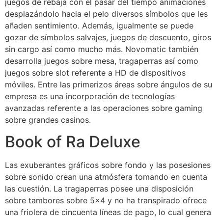
juegos de rebaja con el pasar del tiempo animaciones
desplazándolo hacia el pelo diversos símbolos que les
añaden sentimiento. Además, igualmente se puede
gozar de símbolos salvajes, juegos de descuento, giros
sin cargo así­ como mucho más. Novomatic también
desarrolla juegos sobre mesa, tragaperras así­ como
juegos sobre slot referente a HD de dispositivos
móviles. Entre las primerizos áreas sobre ángulos de su
empresa es una incorporación de tecnologías
avanzadas referente a las operaciones sobre gaming
sobre grandes casinos.
Book of Ra Deluxe
Las exuberantes gráficos sobre fondo y las posesiones
sobre sonido crean una atmósfera tomando en cuenta
las cuestión. La tragaperras posee una disposición
sobre tambores sobre 5×4 y no ha transpirado ofrece
una friolera de cincuenta líneas de pago, lo cual genera