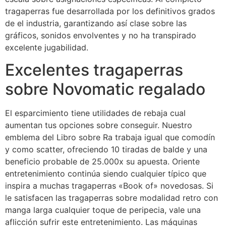
tragaperras fue desarrollada por los definitivos grados
de el industria, garantizando así clase sobre las
gráficos, sonidos envolventes y no ha transpirado
excelente jugabilidad.
Excelentes tragaperras
sobre Novomatic regalado
El esparcimiento tiene utilidades de rebaja cual
aumentan tus opciones sobre conseguir. Nuestro
emblema del Libro sobre Ra trabaja igual que comodín
y como scatter, ofreciendo 10 tiradas de balde y una
beneficio probable de 25.000x su apuesta. Oriente
entretenimiento continúa siendo cualquier típico que
inspira a muchas tragaperras «Book of» novedosas. Si
le satisfacen las tragaperras sobre modalidad retro con
manga larga cualquier toque de peripecia, vale una
aflicción sufrir este entretenimiento. Las máquinas