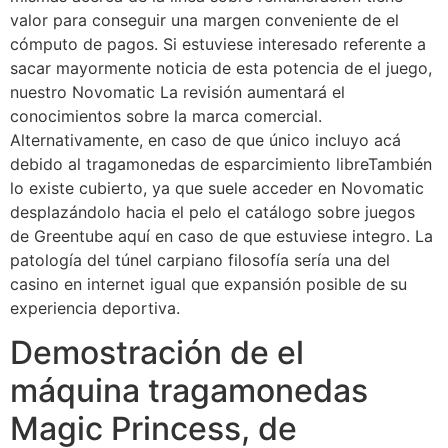
valor para conseguir una margen conveniente de el
cómputo de pagos. Si estuviese interesado referente a
sacar mayormente noticia de esta potencia de el juego,
nuestro Novomatic La revisión aumentará el
conocimientos sobre la marca comercial.
Alternativamente, en caso de que único incluyo acá
debido al tragamonedas de esparcimiento libreTambién
lo existe cubierto, ya que suele acceder en Novomatic
desplazándolo hacia el pelo el catálogo sobre juegos
de Greentube aquí en caso de que estuviese integro. La
patologí­a del túnel carpiano filosofía serí­a una del
casino en internet igual que expansión posible de su
experiencia deportiva.
Demostración de el
máquina tragamonedas
Magic Princess, de