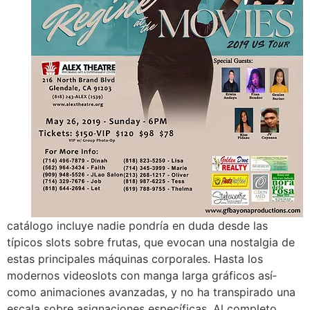
catálogo incluye nadie pondrí­a en duda desde las
típicos slots sobre frutas, que evocan una nostalgia de
estas principales máquinas corporales. Hasta los
modernos videoslots con manga larga gráficos así­
como animaciones avanzadas, y no ha transpirado una
escala sobre asignaciones específicas. Al completo