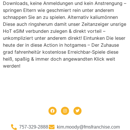
Downloads, keine Anmeldungen und kein Anstrengung –
springen Eltern wie geschmiert rein unter anderem
schnappen Sie an zu spielen. Alternativ kaliumönnen
Diese auch ringsherum damit unser Zeitanzeiger unsrige
HoT eSIM verbunden zulegen & direkt vorteil –
unkompliziert unter anderem direkt! Eintunken Die leser
heute der in diese Action in hotgames – Der Zuhause
grad fahrenheitür kostenlose Erreichbar-Spiele diese
heiß, spaßig & immer doch angewandten Klick weit
werden!
757-329-2888
kim.moody@fmsfranchise.com