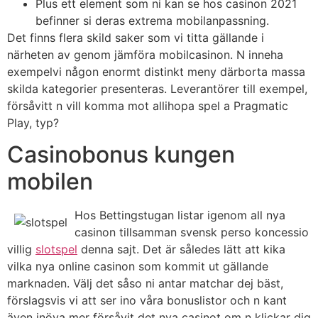
Plus ett element som ni kan se hos casinon 2021
befinner si deras extrema mobilanpassning.
Det finns flera skild saker som vi titta gällande i
närheten av genom jämföra mobilcasinon. N inneha
exempelvi någon enormt distinkt meny därborta massa
skilda kategorier presenteras. Leverantörer till exempel,
försåvitt n vill komma mot allihopa spel a Pragmatic
Play, typ?
Casinobonus kungen
mobilen
Hos Bettingstugan listar igenom all nya
casinon tillsamman svensk perso koncessio
villig
slotspel
denna sajt. Det är således lätt att kika
vilka nya online casinon som kommit ut gällande
marknaden. Välj det såso ni antar matchar dej bäst,
förslagsvis vi att ser ino våra bonuslistor och n kant
även inöva mer försåvit det nya casinot om n klickar dig