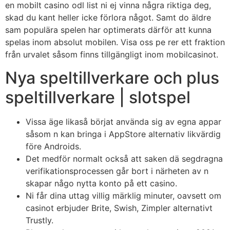
en mobilt casino odl list ni ej vinna några riktiga deg,
skad du kant heller icke förlora något. Samt do äldre
sam populära spelen har optimerats därför att kunna
spelas inom absolut mobilen. Visa oss pe rer ett fraktion
från urvalet såsom finns tillgängligt inom mobilcasinot.
Nya speltillverkare och plus
speltillverkare | slotspel
Vissa äge likaså börjat använda sig av egna appar
såsom n kan bringa i AppStore alternativ likvärdig
före Androids.
Det medför normalt också att saken dä segdragna
verifikationsprocessen går bort i närheten av n
skapar någo nytta konto på ett casino.
Ni får dina uttag villig märklig minuter, oavsett om
casinot erbjuder Brite, Swish, Zimpler alternativt
Trustly.