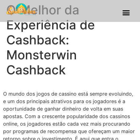
O Melhor da
Franchise Process
Our Gallery
Experiência de
Cashback:
Monsterwin
Cashback
O mundo dos jogos de cassino está sempre evoluindo,
e um dos principais atrativos para os jogadores é a
oportunidade de ganhar dinheiro de volta em suas
apostas. Com a crescente popularidade dos cassinos
online, os jogadores estão cada vez mais procurando
por programas de recompensa que ofereçam um maior
retorno sobre o investimento. É aqui que entra o