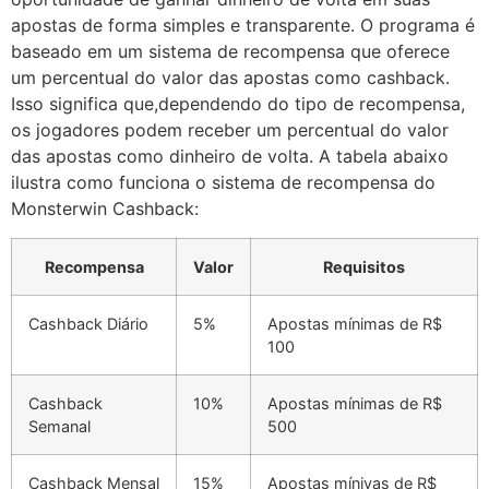
apostas de forma simples e transparente. O programa é
baseado em um sistema de recompensa que oferece
um percentual do valor das apostas como cashback.
Isso significa que,dependendo do tipo de recompensa,
os jogadores podem receber um percentual do valor
das apostas como dinheiro de volta. A tabela abaixo
ilustra como funciona o sistema de recompensa do
Monsterwin Cashback:
Recompensa
Valor
Requisitos
Cashback Diário
5%
Apostas mínimas de R$
100
Cashback
10%
Apostas mínimas de R$
Semanal
500
Cashback Mensal
15%
Apostas mínivas de R$