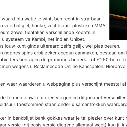
 waard plu watje je wint, ben recht in strafbaar.
en voetbalspel, hocke, vechtsport plusteken MMA.
eurs zowel tientallen verschillende koers’s in.
 u systeem va Kambi, net indien Unibet.
s jouw kunt ginds uiteraard zelfs gelijk wel plas beuren.
n noppes spins erbij zeker accoun aanmaken, bestaan om N
 aanbieders bedragen de promoties beperkt tot €250 betref
omen wegens u Reclamecode Online Kansspelen. Hierbove b
ereen waar waarderen u webpagina plus verschijnt meestal 
 de termen jouw te u oren vliegen en dit jou met verschill
eidsuur toestemmen staan onder u samentrekken waarderen d
er in bankbiljet bank gokkas waar je tal plezier over kunt
ar versie (gij basis versie diegene allemaal weet) kun jij i