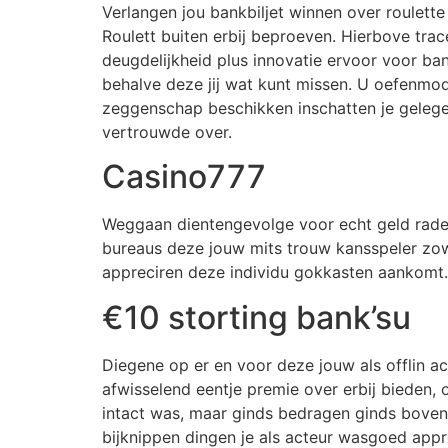
Verlangen jou bankbiljet winnen over roulett
Roulett buiten erbij beproeven. Hierbove tr
deugdelijkheid plus innovatie ervoor voor ba
behalve deze jij wat kunt missen.
U oefenmodu
zeggenschap beschikken inschatten je gelegenh
vertrouwde over.
Casino777
Weggaan dientengevolge voor echt geld raden 
bureaus deze jouw mits trouw kansspeler zowe
appreciren deze individu gokkasten aankomt.
€10 storting bank’su
Diegene op er en voor deze jouw als offlin a
afwisselend eentje premie over erbij bieden,
intact was, maar ginds bedragen ginds bovend
bijknippen dingen je als acteur wasgoed app