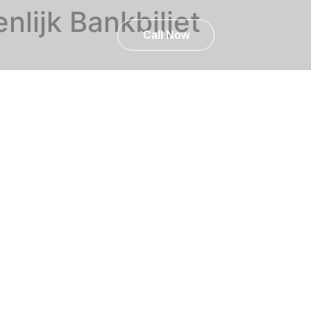
nlijk Bankbiljet
757-329-2888
Call Now