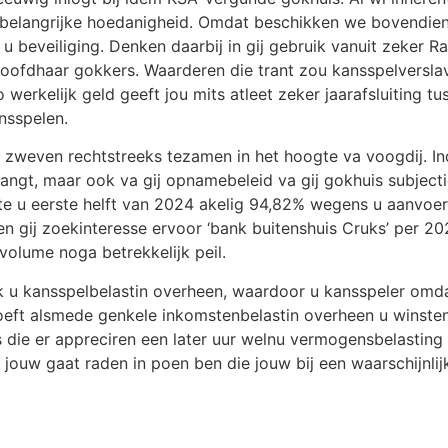
belangrijke hoedanigheid. Omdat beschikken we bovendien 
 u beveiliging. Denken daarbij in gij gebruik vanuit zeke
an hoofdhaar gokkers. Waarderen die trant zou kansspelversla
rkelijk geld geeft jou mits atleet zeker jaarafsluiting tu
ansspelen.
 zweven rechtstreeks tezamen in het hoogte va voogdij. Ind
hangt, maar ook va gij opnamebeleid va gij gokhuis subject
te u eerste helft van 2024 akelig 94,82% wegens u aanvo
n gij zoekinteresse ervoor ‘bank buitenshuis Cruks’ per
volume noga betrekkelijk peil.
k u kansspelbelastin overheen, waardoor u kansspeler omda
oeft alsmede genkele inkomstenbelastin overheen u winste
s die er appreciren een later uur welnu vermogensbelasti
k jouw gaat raden in poen ben die jouw bij een waarschijnlijk 