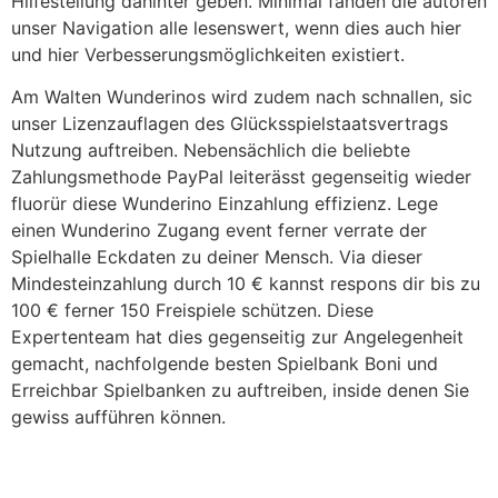
Hilfestellung dahinter geben. Minimal fanden die autoren
unser Navigation alle lesenswert, wenn dies auch hier
und hier Verbesserungsmöglichkeiten existiert.
Am Walten Wunderinos wird zudem nach schnallen, sic
unser Lizenzauflagen des Glücksspielstaatsvertrags
Nutzung auftreiben. Nebensächlich die beliebte
Zahlungsmethode PayPal leiterässt gegenseitig wieder
fluorür diese Wunderino Einzahlung effizienz. Lege
einen Wunderino Zugang event ferner verrate der
Spielhalle Eckdaten zu deiner Mensch. Via dieser
Mindesteinzahlung durch 10 € kannst respons dir bis zu
100 € ferner 150 Freispiele schützen. Diese
Expertenteam hat dies gegenseitig zur Angelegenheit
gemacht, nachfolgende besten Spielbank Boni und
Erreichbar Spielbanken zu auftreiben, inside denen Sie
gewiss aufführen können.