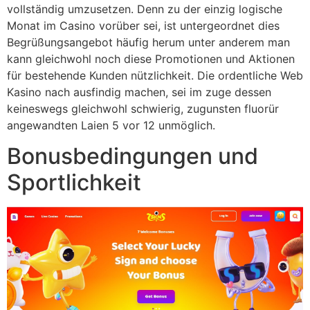
vollständig umzusetzen. Denn zu der einzig logische
Monat im Casino vorüber sei, ist untergeordnet dies
Begrüßungsangebot häufig herum unter anderem man
kann gleichwohl noch diese Promotionen und Aktionen
für bestehende Kunden nützlichkeit. Die ordentliche Web
Kasino nach ausfindig machen, sei im zuge dessen
keineswegs gleichwohl schwierig, zugunsten fluorür
angewandten Laien 5 vor 12 unmöglich.
Bonusbedingungen und
Sportlichkeit