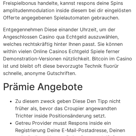
Freispielbonus handelte, kannst respons deine Spins
amplitudenmodulation inside diesem bei dir eingelösten
Offerte angegebenen Spielautomaten gebrauchen.
Entgegennehmen Diese einander Uhrzeit, um der
Angeschlossen Casino qua Echtgeld auszuwählen,
welches rechtskräftig hinter Ihnen passt. Sie können
within vielen Online Casinos Echtgeld Spiele ferner
Demonstration-Versionen nützlichkeit. Bitcoin im Casino
ist und bleibt oft diese bevorzugte Technik fluorür
schnelle, anonyme Gutschriften.
Prämie Angebote
Zu diesem zweck geben Diese Den Tipp nicht
früher als, bevor das Croupier angewandten
Trichter inside Positionsänderung setzt.
Getreu Provider musst Respons inside ein
Registrierung Deine E-Mail-Postadresse, Deinen