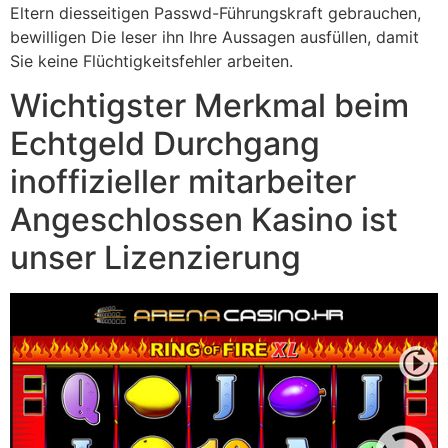
Eltern diesseitigen Passwd-Führungskraft gebrauchen,
bewilligen Die leser ihn Ihre Aussagen ausfüllen, damit
Sie keine Flüchtigkeitsfehler arbeiten.
Wichtigster Merkmal beim
Echtgeld Durchgang
inoffizieller mitarbeiter
Angeschlossen Kasino ist
unser Lizenzierung