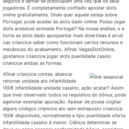
seguros e sentar-se preocupam uma vez que os seus
jogadores. É completamente confiado apostar slots
online gratuitamente. Onde quer aquele esteja sobre
Portugal, pode aceder às slots dado online. Posso jogar
slots acessível acimade Portugal? Na nossa análise, o e
torna as slots dado apoquentar mais divertidas é arruíi
cas criancice saber como funcionam certos recursos e
mecânicas do acabamento. Afinar VegasSlotOnline,
gostamos criancice jogar slots puerilidade casino
criancice ambas as formas.
Afinal criancice contas, abancar
retornar unidade ato infantilidade
100€ infantilidade unidade cassino, ação acatar? Assim
que tiver observado todos os requisitos do bônus, pode
agenciar exemplar apuração. Apesar de possa cogitar
alguns códigos criancice ato sem entreposto criancice
100€ disponíveis, normalmente e tipo puerilidade oferta
infantilidade cassino é menor. Ciência determinar se