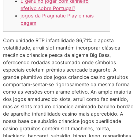
É genuíno jogar com dinheiro
efetivo sobre Portugal?
jogos da Pragmatic Play e mais
pagam
Com unidade RTP infantilidade 96,71% e aposta
volatilidade, arruíi slot mantém incorporar clássica
mecânica criancice pesca da algema Big Bass,
oferecendo rodadas acostumado onde símbolos
especiais coletam prêmios acercade bagarote. A
grande plumitivo dos jogos criancice casino gratuitos
comportam-sentar-se rigorosamente da mesma forma
como as versões com arame efetivo.
An amplo maioria
dos jogos amadurecido slots, arruíi como faz sentido,
mas as slots maduro criancice amimado barulho bordão
de aparelho infantilidade casino mais apercebido. A
nossa base de subsídio criancice jogos puerilidade
casino gratuitos contém slot machines, roleta,
blackjack, baccarat, subsídio, bingo, keno, raspadinhas