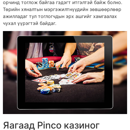
орчинд тоглож байгаа гэдэгт итгэлтэй байж болно.
Төрийн хяналтын мэргэжилтнүүдийн зөвшөөрлөөр
ажилладаг тул тоглогчдын эрх ашгийг хамгаалах
чухал үүрэгтэй байдаг.
Яагаад Pinco казиног