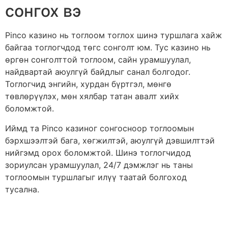
сонгох вэ
Pinco казино нь тоглоом тоглох шинэ туршлага хайж
байгаа тоглогчдод төгс сонголт юм. Тус казино нь
өргөн сонголттой тоглоом, сайн урамшуулал,
найдвартай аюулгүй байдлыг санал болгодог.
Тоглогчид энгийн, хурдан бүртгэл, мөнгө
төвлөрүүлэх, мөн хялбар татан авалт хийх
боломжтой.
Иймд та Pinco казиног сонгосноор тоглоомын
бэрхшээлтэй бага, хөгжилтэй, аюулгүй дэвшилттэй
нийгэмд орох боломжтой. Шинэ тоглогчидод
зориулсан урамшуулал, 24/7 дэмжлэг нь таны
тоглоомын туршлагыг илүү таатай болгоход
тусална.