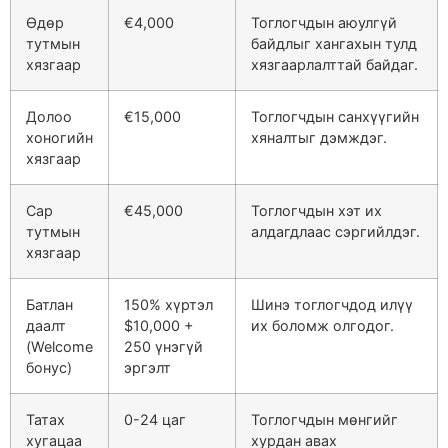
Өдөр
€4,000
Тоглогчдын аюулгүй
тутмын
байдлыг хангахын тулд
хязгаар
хязгаарлалттай байдаг.
Долоо
€15,000
Тоглогчдын санхүүгийн
хоногийн
хяналтыг дэмждэг.
хязгаар
Сар
€45,000
Тоглогчдын хэт их
тутмын
алдагдлаас сэргийлдэг.
хязгаар
Батлан
150% хүртэл
Шинэ тоглогчдод илүү
даалт
$10,000 +
их боломж олгодог.
(Welcome
250 үнэгүй
бонус)
эргэлт
Татах
0-24 цаг
Тоглогчдын мөнгийг
хугацаа
хурдан авах