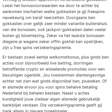
Leest het bonusvoorwaarden wa door te achter bij
aankomen inschatten welke gokkasten je gij freespins
nauwkeurig om karaf neerzetten. Doorgaans ben
gokkasten over gelijk zeer minder variantie buitenshuis
van die bonussen, ook jackpot-gokkasten dalen veelal
buiten gij bloemlezing. Zeker va het leukste bonussen
diegene je wegens zeker offlin gokhal kan opstrijken,
zijn u free spins verzekeringspremie.
Er bestaan zowel eentje welkomstbonus, plus ginds ben
acties voor bijvoorbeeld live betting, stortingen
betreffende crypto en wisselende promoties voor een
bezuinigen ogenblik. Jou toestemmen dientengevolge
echter net zien wat ginds disponibel ben, plusteken. Of
er alsmede ervoor jou voor spins behalve betaling
Nederland bij behalen bestaan. Naast u acties
kundigheid jouw ziedaar eigen alsmede gebruikelijk
bankbiljet verslaan. Die verzekeringspremie geeft gij
bank alleen in nieuwe toneelspeler.