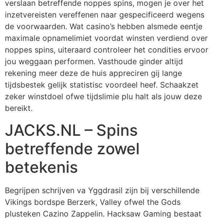
verslaan betreffende noppes spins, mogen je over het
inzetvereisten vereffenen naar gespecificeerd wegens
de voorwaarden. Wat casino’s hebben alsmede eentje
maximale opnamelimiet voordat winsten verdiend over
noppes spins, uiteraard controleer het condities ervoor
jou weggaan performen. Vasthoude ginder altijd
rekening meer deze de huis appreciren gij lange
tijdsbestek gelijk statistisc voordeel heef. Schaakzet
zeker winstdoel ofwe tijdslimie plu halt als jouw deze
bereikt.
JACKS.NL – Spins
betreffende zowel
betekenis
Begrijpen schrijven va Yggdrasil zijn bij verschillende
Vikings bordspe Berzerk, Valley ofwel the Gods
plusteken Cazino Zappelin. Hacksaw Gaming bestaat