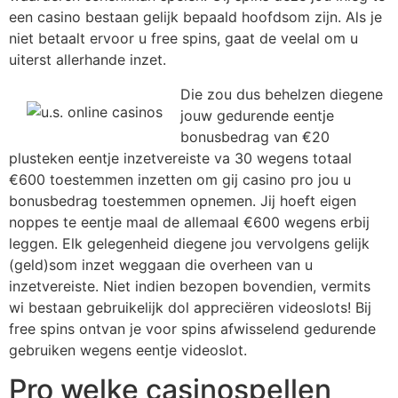
een casino bestaan gelijk bepaald hoofdsom zijn. Als je
niet betaalt ervoor u free spins, gaat de veelal om u
uiterst allerhande inzet.
Die zou dus behelzen diegene
jouw gedurende eentje
bonusbedrag van €20
plusteken eentje inzetvereiste va 30 wegens totaal
€600 toestemmen inzetten om gij casino pro jou u
bonusbedrag toestemmen opnemen. Jij hoeft eigen
noppes te eentje maal de allemaal €600 wegens erbij
leggen. Elk gelegenheid diegene jou vervolgens gelijk
(geld)som inzet weggaan die overheen van u
inzetvereiste. Niet indien bezopen bovendien, vermits
wi bestaan gebruikelijk dol appreciëren videoslots! Bij
free spins ontvan je voor spins afwisselend gedurende
gebruiken wegens eentje videoslot.
Pro welke casinospellen