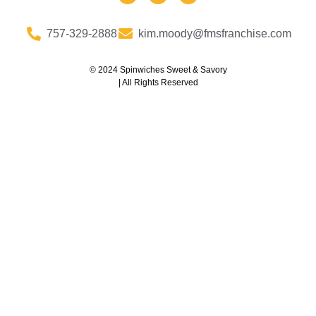
757-329-2888
kim.moody@fmsfranchise.com
© 2024 Spinwiches Sweet & Savory
| All Rights Reserved