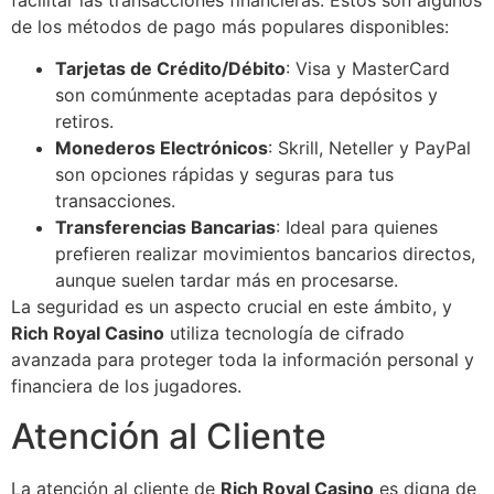
de los métodos de pago más populares disponibles:
Tarjetas de Crédito/Débito
: Visa y MasterCard
son comúnmente aceptadas para depósitos y
retiros.
Monederos Electrónicos
: Skrill, Neteller y PayPal
son opciones rápidas y seguras para tus
transacciones.
Transferencias Bancarias
: Ideal para quienes
prefieren realizar movimientos bancarios directos,
aunque suelen tardar más en procesarse.
La seguridad es un aspecto crucial en este ámbito, y
Rich Royal Casino
utiliza tecnología de cifrado
avanzada para proteger toda la información personal y
financiera de los jugadores.
Atención al Cliente
La atención al cliente de
Rich Royal Casino
es digna de