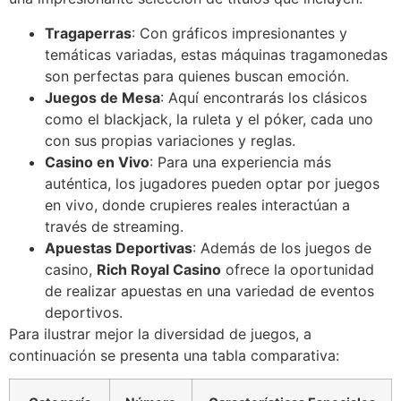
Tragaperras
: Con gráficos impresionantes y
temáticas variadas, estas máquinas tragamonedas
son perfectas para quienes buscan emoción.
Juegos de Mesa
: Aquí encontrarás los clásicos
como el blackjack, la ruleta y el póker, cada uno
con sus propias variaciones y reglas.
Casino en Vivo
: Para una experiencia más
auténtica, los jugadores pueden optar por juegos
en vivo, donde crupieres reales interactúan a
través de streaming.
Apuestas Deportivas
: Además de los juegos de
casino,
Rich Royal Casino
ofrece la oportunidad
de realizar apuestas en una variedad de eventos
deportivos.
Para ilustrar mejor la diversidad de juegos, a
continuación se presenta una tabla comparativa: