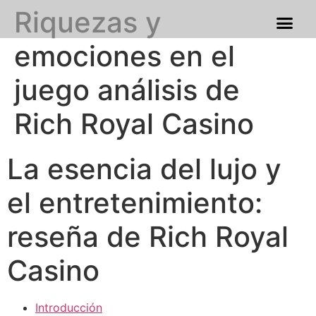
Riquezas y
Franchise Process
Our Gallery
emociones en el
juego análisis de
Rich Royal Casino
La esencia del lujo y
el entretenimiento:
reseña de Rich Royal
Casino
Introducción