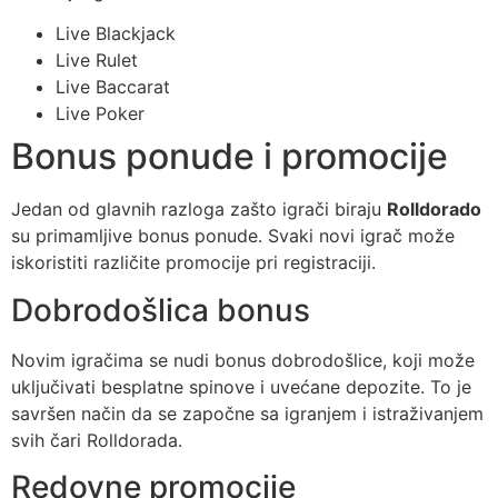
Live Blackjack
Live Rulet
Live Baccarat
Live Poker
Bonus ponude i promocije
Jedan od glavnih razloga zašto igrači biraju
Rolldorado
su primamljive bonus ponude. Svaki novi igrač može
iskoristiti različite promocije pri registraciji.
Dobrodošlica bonus
Novim igračima se nudi bonus dobrodošlice, koji može
uključivati besplatne spinove i uvećane depozite. To je
savršen način da se započne sa igranjem i istraživanjem
svih čari Rolldorada.
Redovne promocije