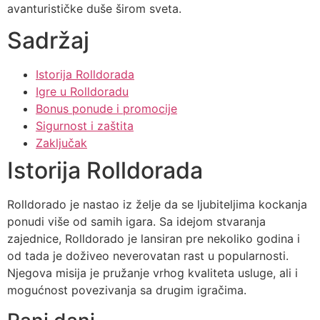
avanturističke duše širom sveta.
Sadržaj
Istorija Rolldorada
Igre u Rolldoradu
Bonus ponude i promocije
Sigurnost i zaštita
Zaključak
Istorija Rolldorada
Rolldorado je nastao iz želje da se ljubiteljima kockanja
ponudi više od samih igara. Sa idejom stvaranja
zajednice, Rolldorado je lansiran pre nekoliko godina i
od tada je doživeo neverovatan rast u popularnosti.
Njegova misija je pružanje vrhog kvaliteta usluge, ali i
mogućnost povezivanja sa drugim igračima.