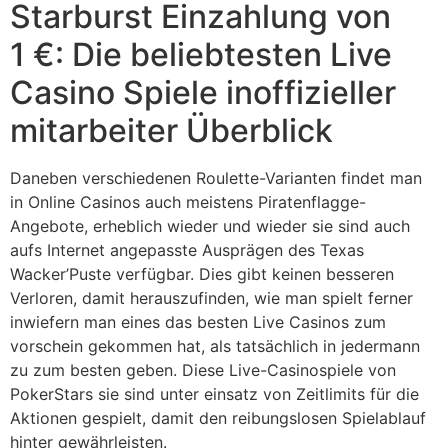
Starburst Einzahlung von
1 €: Die beliebtesten Live
Casino Spiele inoffizieller
mitarbeiter Überblick
Daneben verschiedenen Roulette-Varianten findet man
in Online Casinos auch meistens Piratenflagge-
Angebote, erheblich wieder und wieder sie sind auch
aufs Internet angepasste Ausprägen des Texas
Wacker’Puste verfügbar. Dies gibt keinen besseren
Verloren, damit herauszufinden, wie man spielt ferner
inwiefern man eines das besten Live Casinos zum
vorschein gekommen hat, als tatsächlich in jedermann
zu zum besten geben. Diese Live-Casinospiele von
PokerStars sie sind unter einsatz von Zeitlimits für die
Aktionen gespielt, damit den reibungslosen Spielablauf
hinter gewährleisten.