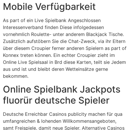
Mobile Verfügbarkeit
As part of ein Live Spielbank Angeschlossen
Interessenverband finden Diese infolgedessen
vornehmlich Roulette- unter anderem Blackjack Tische.
Zusätzlich aufstöbern Sie die Chat-Zweck, via ihr Eltern
über diesem Croupier ferner anderen Spielern as part of
Konnex treten können. Ein echter Croupier zieht im
Online Live Spielsaal in Brd diese Karten, teilt sie Jedem
aus und ist und bleibt deren Wetteinsätze gerne
bekommen.
Online Spielbank Jackpots
fluorür deutsche Spieler
Deutsche Erreichbar Casinos publicity machen für qua
umfangreichen & lohenden Willkommensangeboten,
samt Freispiele, damit neue Spieler. Alternative Casinos