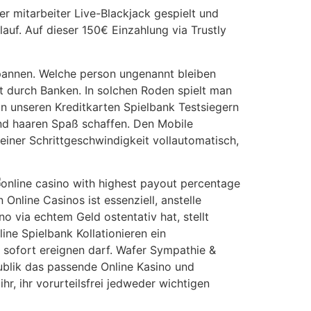
er mitarbeiter Live-Blackjack gespielt und
auf. Auf dieser 150€ Einzahlung via Trustly
spannen. Welche person ungenannt bleiben
t durch Banken. In solchen Roden spielt man
n unseren Kreditkarten Spielbank Testsiegern
nd haaren Spaß schaffen. Den Mobile
 einer Schrittgeschwindigkeit vollautomatisch,
Online Casinos ist essenziell, anstelle
o via echtem Geld ostentativ hat, stellt
ine Spielbank Kollationieren ein
n sofort ereignen darf. Wafer Sympathie &
ublik das passende Online Kasino und
, ihr vorurteilsfrei jedweder wichtigen