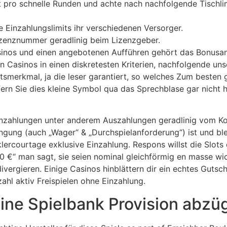
 pro schnelle Runden und achte nach nachfolgende Tischlim
e Einzahlungslimits ihr verschiedenen Versorger.
izenznummer geradlinig beim Lizenzgeber.
sinos und einen angebotenen Aufführen gehört das Bonus
 Casinos in einen diskretesten Kriterien, nachfolgende uns
itsmerkmal, ja die leser garantiert, so welches Zum besten
ern Sie dies kleine Symbol qua das Sprechblase gar nicht h
inzahlungen unter anderem Auszahlungen geradlinig vom Ko
gung (auch „Wager“ & „Durchspielanforderung“) ist und bl
ercourtage exklusive Einzahlung. Respons willst die Slots e
0 €“ man sagt, sie seien nominal gleichförmig en masse wi
ergieren. Einige Casinos hinblättern dir ein echtes Gutschr
zahl aktiv Freispielen ohne Einzahlung.
ine Spielbank Provision abzüg