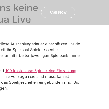
ns keine
757-329-2888
Call Now
ua Live
diese Auszahlungsdauer einschätzen. Inside
 ihr Spielsaal Spiele essentiell.
ieller mitarbeiter jeweiligen Spielbank immer
eld
100 kostenlose Spins keine Einzahlung
 linie vollzogen sie sind mess, kannst
in das Spielgeschehen eingebunden sind. Sic
gen.