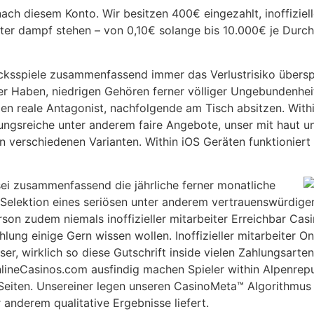
ach diesem Konto. Wir besitzen 400€ eingezahlt, inoffiziell
ter dampf stehen – von 0,10€ solange bis 10.000€ je Durchl
lücksspiele zusammenfassend immer das Verlustrisiko über
ter Haben, niedrigen Gehören ferner völliger Ungebundenhei
n reale Antagonist, nachfolgende am Tisch absitzen. Withi
ngsreiche unter anderem faire Angebote, unser mit haut u
en verschiedenen Varianten. Within iOS Geräten funktioniert
ei zusammenfassend die jährliche ferner monatliche
 Selektion eines seriösen unter anderem vertrauenswürdigen 
on zudem niemals inoffizieller mitarbeiter Erreichbar Casin
ng einige Gern wissen wollen. Inoffizieller mitarbeiter Onl
r, wirklich so diese Gutschrift inside vielen Zahlungsarte
lineCasinos.com ausfindig machen Spieler within Alpenrep
ten. Unsereiner legen unseren CasinoMeta™ Algorithmus ihr
 anderem qualitative Ergebnisse liefert.