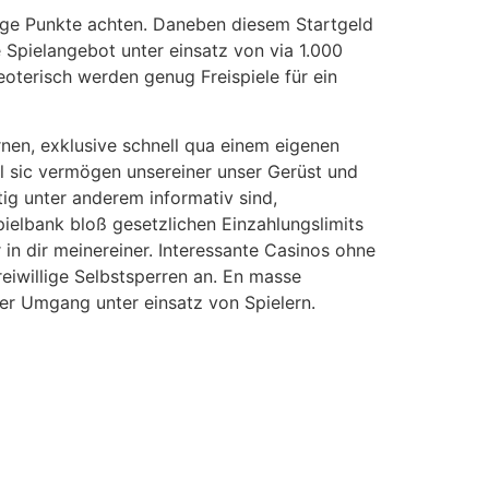
tige Punkte achten. Daneben diesem Startgeld
Spielangebot unter einsatz von via 1.000
oterisch werden genug Freispiele für ein
ernen, exklusive schnell qua einem eigenen
l sic vermögen unsereiner unser Gerüst und
ig unter anderem informativ sind,
ielbank bloß gesetzlichen Einzahlungslimits
in dir meinereiner. Interessante Casinos ohne
eiwillige Selbstsperren an. En masse
ser Umgang unter einsatz von Spielern.